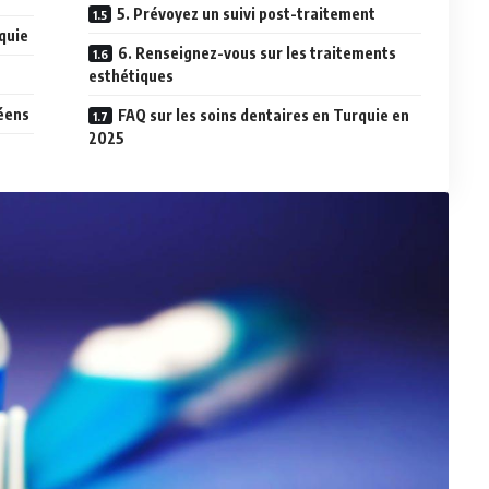
5. Prévoyez un suivi post-traitement
quie
6. Renseignez-vous sur les traitements
esthétiques
péens
FAQ sur les soins dentaires en Turquie en
2025