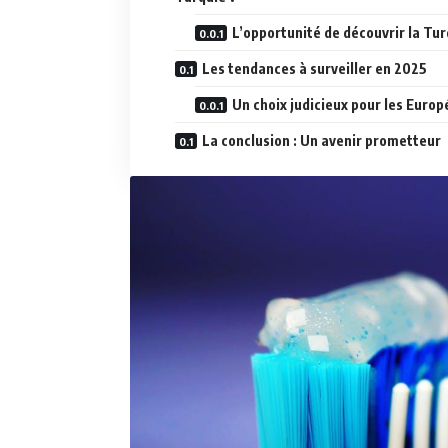
L’opportunité de découvrir la Tur
Les tendances à surveiller en 2025
Un choix judicieux pour les Euro
La conclusion : Un avenir prometteur