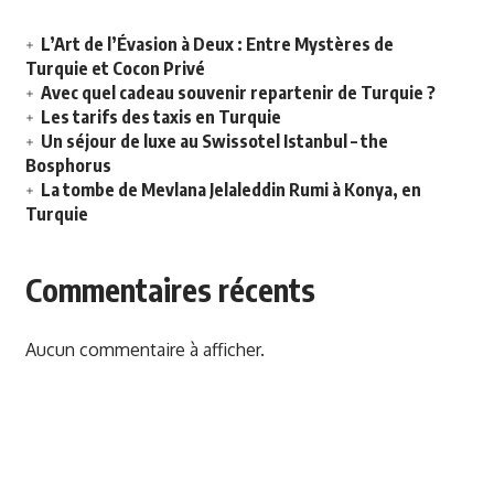
L’Art de l’Évasion à Deux : Entre Mystères de
Turquie et Cocon Privé
Avec quel cadeau souvenir repartenir de Turquie ?
Les tarifs des taxis en Turquie
Un séjour de luxe au Swissotel Istanbul – the
Bosphorus
La tombe de Mevlana Jelaleddin Rumi à Konya, en
Turquie
Commentaires récents
Aucun commentaire à afficher.