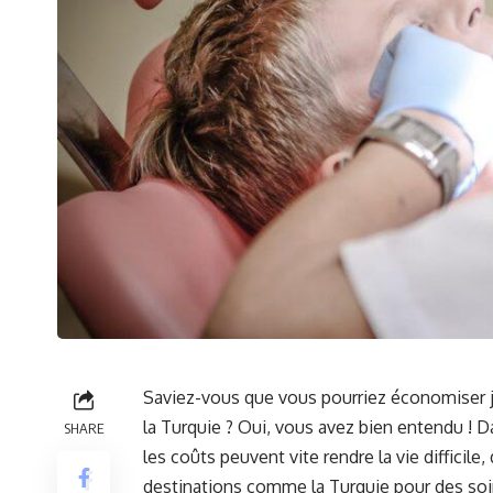
Saviez-vous que vous pourriez économiser 
la Turquie ? Oui, vous avez bien entendu ! D
SHARE
les coûts peuvent vite rendre la vie diffici
destinations comme la Turquie pour des soins