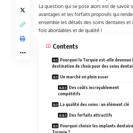
La question qui se pose alors est de savoir 
avantages et les forfaits proposés qui rende
ensemble les détails des soins dentaires et 
fois abordables et de qualité !
Contents
Pourquoi la Turquie est-elle devenue 
destination de choix pour des soins dentai
Un marché en plein essor
Des coûts incroyablement
compétitifs
La qualité des soins : un élément clé
Des forfaits attractifs
Pourquoi choisir les implants dentair
Turquie ?