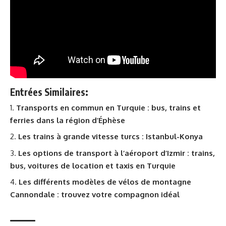
Entrées Similaires:
Transports en commun en Turquie : bus, trains et
ferries dans la région d’Éphèse
Les trains à grande vitesse turcs : Istanbul-Konya
Les options de transport à l’aéroport d’Izmir : trains,
bus, voitures de location et taxis en Turquie
Les différents modèles de vélos de montagne
Cannondale : trouvez votre compagnon idéal