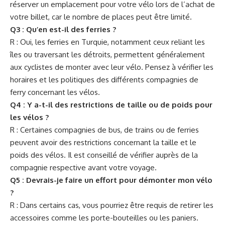
réserver un emplacement pour votre vélo lors de l’achat de
votre billet, car le nombre de places peut être limité.
Q3 : Qu’en est-il des ferries ?
R : Oui, les ferries en Turquie, notamment ceux reliant les
îles ou traversant les détroits, permettent généralement
aux cyclistes de monter avec leur vélo. Pensez à vérifier les
horaires et les politiques des différents compagnies de
ferry concernant les vélos.
Q4 : Y a-t-il des restrictions de taille ou de poids pour
les vélos ?
R : Certaines compagnies de bus, de trains ou de ferries
peuvent avoir des restrictions concernant la taille et le
poids des vélos. Il est conseillé de vérifier auprès de la
compagnie respective avant votre voyage.
Q5 : Devrais-je faire un effort pour démonter mon vélo
?
R : Dans certains cas, vous pourriez être requis de retirer les
accessoires comme les porte-bouteilles ou les paniers.