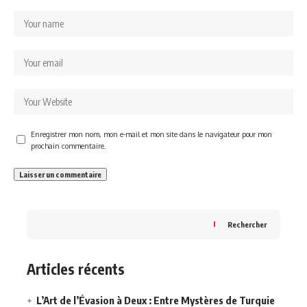
Enregistrer mon nom, mon e-mail et mon site dans le navigateur pour mon
prochain commentaire.
Rechercher
Articles récents
L’Art de l’Évasion à Deux : Entre Mystères de Turquie