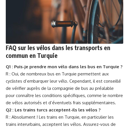
FAQ sur les vélos dans les transports en
commun en Turquie
Q1 : Puis-je prendre mon vélo dans les bus en Turquie ?
R : Oui, de nombreux bus en Turquie permettent aux
cyclistes d’embarquer leur vélo. Cependant, il est conseillé
de vérifier auprès de la compagnie de bus au préalable
pour connaître les conditions spécifiques, comme le nombre
de vélos autorisés et d’éventuels frais supplémentaires.
Q2 : Les trains turcs acceptent-ils les vélos ?
R : Absolument ! Les trains en Turquie, en particulier les
trains interurbains, acceptent les vélos. Assurez-vous de