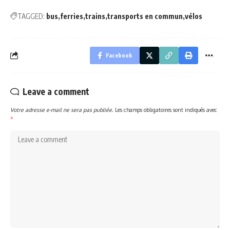
TAGGED:
bus
ferries
trains
transports en commun
vélos
Facebook
Leave a comment
Votre adresse e-mail ne sera pas publiée.
Les champs obligatoires sont indiqués avec
*