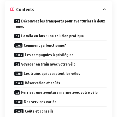
Contents
Découvrez les transports pour aventuriers à deux
roues
Le vélo en bus : une solution pratique
Comment ça fonctionne?
Les compagnies à privilégier
Voyager en train avec votre vélo
Les trains qui acceptent les vélos
Réservation et coûts
Ferries : une aventure marine avec votre vélo
Des services variés
Coûts et conseils