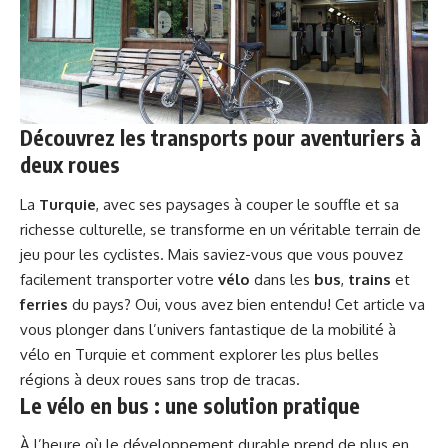
Découvrez les transports pour aventuriers à
deux roues
La
Turquie
, avec ses paysages à couper le souffle et sa
richesse culturelle, se transforme en un véritable terrain de
jeu pour les cyclistes. Mais saviez-vous que vous pouvez
facilement transporter votre
vélo
dans les
bus
,
trains
et
ferries
du pays? Oui, vous avez bien entendu! Cet article va
vous plonger dans l’univers fantastique de la mobilité à
vélo en Turquie et comment explorer les plus belles
régions à deux roues sans trop de tracas.
Le vélo en bus : une solution pratique
À l’heure où le développement durable prend de plus en