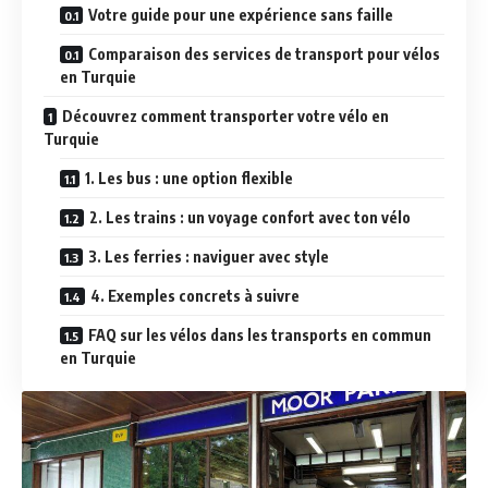
Votre guide pour une expérience sans faille
Comparaison des services de transport pour vélos
en Turquie
Découvrez comment transporter votre vélo en
Turquie
1. Les bus : une option flexible
2. Les trains : un voyage confort avec ton vélo
3. Les ferries : naviguer avec style
4. Exemples concrets à suivre
FAQ sur les vélos dans les transports en commun
en Turquie