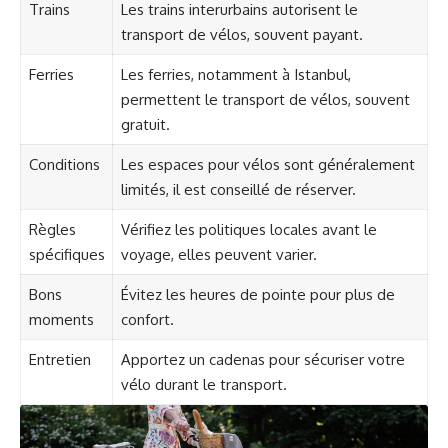
Trains
Les trains interurbains autorisent le
transport de vélos, souvent payant.
Ferries
Les ferries, notamment à Istanbul,
permettent le transport de vélos, souvent
gratuit.
Conditions
Les espaces pour vélos sont généralement
limités, il est conseillé de réserver.
Règles
Vérifiez les politiques locales avant le
spécifiques
voyage, elles peuvent varier.
Bons
Évitez les heures de pointe pour plus de
moments
confort.
Entretien
Apportez un cadenas pour sécuriser votre
vélo durant le transport.