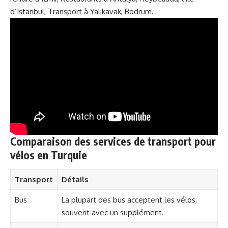
d’Istanbul
,
Transport à Yalikavak, Bodrum
.
Comparaison des services de transport pour
vélos en Turquie
Transport
Détails
Bus
La plupart des bus acceptent les vélos,
souvent avec un supplément.