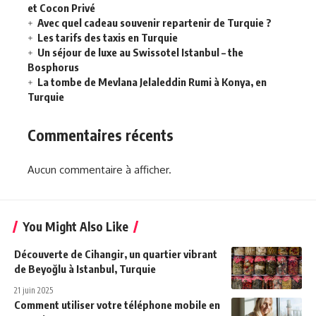
et Cocon Privé
Avec quel cadeau souvenir repartenir de Turquie ?
Les tarifs des taxis en Turquie
Un séjour de luxe au Swissotel Istanbul – the
Bosphorus
La tombe de Mevlana Jelaleddin Rumi à Konya, en
Turquie
Commentaires récents
Aucun commentaire à afficher.
You Might Also Like
Découverte de Cihangir, un quartier vibrant
de Beyoğlu à Istanbul, Turquie
21 juin 2025
Comment utiliser votre téléphone mobile en