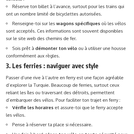
Réserve ton billet à l’avance, surtout pour les trains qui
ont un nombre limité de bicyclettes autorisées.
Renseigne-toi sur les
wagons spécifiques
où les vélos
sont acceptés. Ces informations sont souvent disponibles
sur le site web des chemins de fer.
Sois prêt à
démonter ton vélo
ou à utiliser une housse
conformément aux règles.
3. Les ferries : naviguer avec style
Passer d’une rive à l’autre en ferry est une façon agréable
d’explorer la Turquie. Beaucoup de ferries, surtout ceux
reliant les îles ou traversant des détroits, permettent
d’embarquer des vélos. Pour faciliter ton trajet en ferry :
Vérifie les horaires
et assure-toi que le ferry accepte
les vélos.
Pense à réserver ta place si nécessaire.