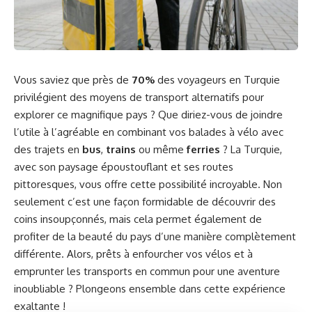
Vous saviez que près de
70%
des voyageurs en Turquie
privilégient des moyens de transport alternatifs pour
explorer ce magnifique pays ? Que diriez-vous de joindre
l’utile à l’agréable en combinant vos balades à vélo avec
des trajets en
bus
,
trains
ou même
ferries
? La Turquie,
avec son paysage époustouflant et ses routes
pittoresques, vous offre cette possibilité incroyable. Non
seulement c’est une façon formidable de découvrir des
coins insoupçonnés, mais cela permet également de
profiter de la beauté du pays d’une manière complètement
différente. Alors, prêts à enfourcher vos vélos et à
emprunter les transports en commun pour une aventure
inoubliable ? Plongeons ensemble dans cette expérience
exaltante !