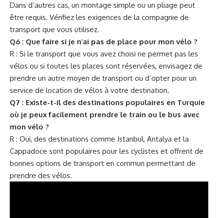
Dans d’autres cas, un montage simple ou un pliage peut
être requis. Vérifiez les exigences de la compagnie de
transport que vous utilisez.
Q6 : Que faire si je n’ai pas de place pour mon vélo ?
R : Si le transport que vous avez choisi ne permet pas les
vélos ou si toutes les places sont réservées, envisagez de
prendre un autre moyen de transport ou d’opter pour un
service de location de vélos à votre destination.
Q7 : Existe-t-il des destinations populaires en Turquie
où je peux facilement prendre le train ou le bus avec
mon vélo ?
R : Oui, des destinations comme Istanbul, Antalya et la
Cappadoce sont populaires pour les cyclistes et offrent de
bonnes options de transport en commun permettant de
prendre des vélos.