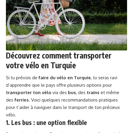
Découvrez comment transporter
votre vélo en Turquie
Si tu prévois de
faire du vélo en Turquie
, tu seras ravi
d’apprendre que le pays offre plusieurs options pour
transporter ton vélo
via des
bus
, des
trains
et même
des
ferries
. Voici quelques recommandations pratiques
pour t’aider à naviguer dans le transport de ton précieux
vélo.
1. Les bus : une option flexible