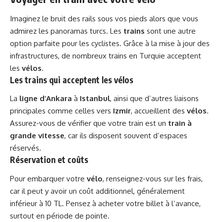
Imaginez le bruit des rails sous vos pieds alors que vous
admirez les panoramas turcs. Les
trains
sont une autre
option parfaite pour les cyclistes. Grâce à la mise à jour des
infrastructures, de nombreux trains en Turquie acceptent
les
vélos
.
Les trains qui acceptent les vélos
La
ligne d’Ankara
à
Istanbul
, ainsi que d’autres liaisons
principales comme celles vers
Izmir
, accueillent des
vélos
.
Assurez-vous de vérifier que votre train est un
train à
grande vitesse
, car ils disposent souvent d’espaces
réservés.
Réservation et coûts
Pour embarquer votre
vélo
, renseignez-vous sur les frais,
car il peut y avoir un coût additionnel, généralement
inférieur à 10 TL. Pensez à acheter votre billet à l’avance,
surtout en période de pointe.