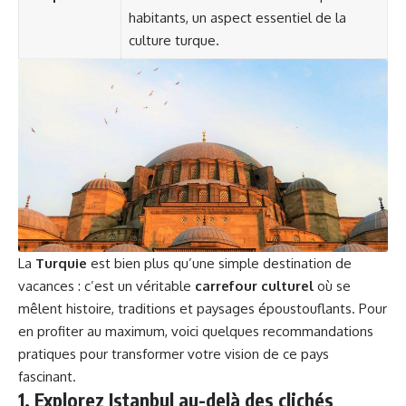
habitants, un aspect essentiel de la
culture turque.
La
Turquie
est bien plus qu’une simple destination de
vacances : c’est un véritable
carrefour culturel
où se
mêlent histoire, traditions et paysages époustouflants. Pour
en profiter au maximum, voici quelques recommandations
pratiques pour transformer votre vision de ce pays
fascinant.
1. Explorez Istanbul au-delà des clichés