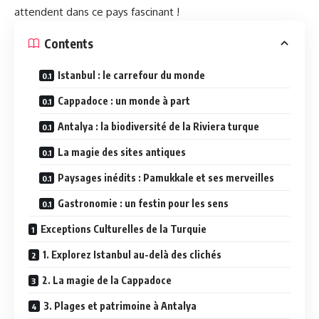
attendent dans ce pays fascinant !
Contents
Istanbul : le carrefour du monde
Cappadoce : un monde à part
Antalya : la biodiversité de la Riviera turque
La magie des sites antiques
Paysages inédits : Pamukkale et ses merveilles
Gastronomie : un festin pour les sens
Exceptions Culturelles de la Turquie
1. Explorez Istanbul au-delà des clichés
2. La magie de la Cappadoce
3. Plages et patrimoine à Antalya