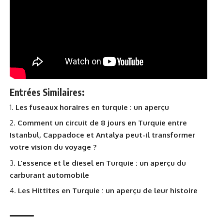
Entrées Similaires:
Les fuseaux horaires en turquie : un aperçu
Comment un circuit de 8 jours en Turquie entre
Istanbul, Cappadoce et Antalya peut-il transformer
votre vision du voyage ?
L’essence et le diesel en Turquie : un aperçu du
carburant automobile
Les Hittites en Turquie : un aperçu de leur histoire