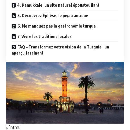
4. Pamukkale, un site naturel époustouflant
5. Découvrez Éphèse, le joyau antique
6. Ne manquez pas la gastronomie turque
7. Vivre les traditions locales
FAQ – Transformez votre vision de la Turquie : un
aperçu fascinant
« `html