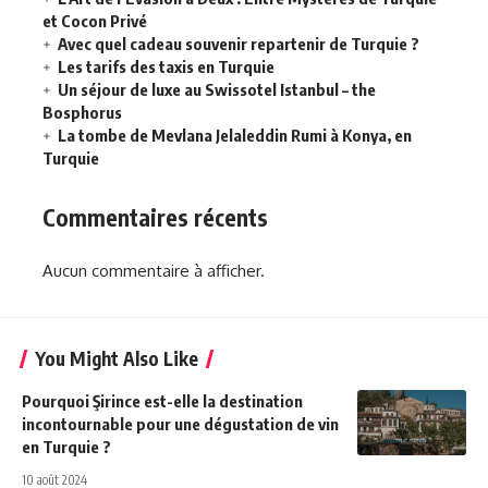
et Cocon Privé
Avec quel cadeau souvenir repartenir de Turquie ?
Les tarifs des taxis en Turquie
Un séjour de luxe au Swissotel Istanbul – the
Bosphorus
La tombe de Mevlana Jelaleddin Rumi à Konya, en
Turquie
Commentaires récents
Aucun commentaire à afficher.
You Might Also Like
Pourquoi Şirince est-elle la destination
incontournable pour une dégustation de vin
en Turquie ?
10 août 2024