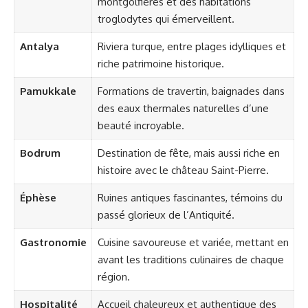
montgolfières et des habitations
troglodytes qui émerveillent.
Antalya
Riviera turque, entre plages idylliques et
riche patrimoine historique.
Pamukkale
Formations de travertin, baignades dans
des eaux thermales naturelles d’une
beauté incroyable.
Bodrum
Destination de fête, mais aussi riche en
histoire avec le château Saint-Pierre.
Éphèse
Ruines antiques fascinantes, témoins du
passé glorieux de l’Antiquité.
Gastronomie
Cuisine savoureuse et variée, mettant en
avant les traditions culinaires de chaque
région.
Hospitalité
Accueil chaleureux et authentique des