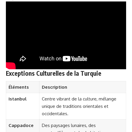
Exceptions Culturelles de la Turquie
Éléments
Description
Istanbul
Centre vibrant de la culture, mélange
unique de traditions orientales et
occidentales.
Cappadoce
Des paysages lunaires, des