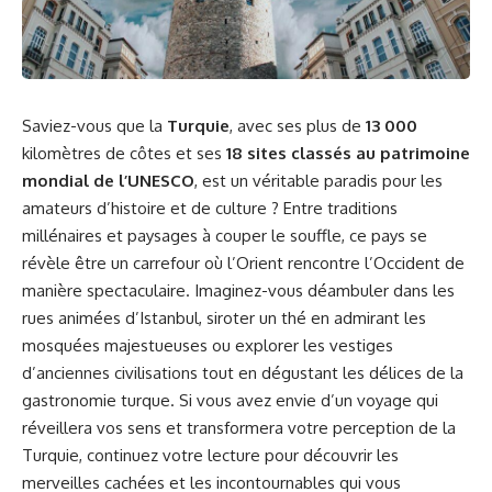
Saviez-vous que la
Turquie
, avec ses plus de
13 000
kilomètres de côtes et ses
18 sites classés au patrimoine
mondial de l’UNESCO
, est un véritable paradis pour les
amateurs d’histoire et de culture ? Entre traditions
millénaires et paysages à couper le souffle, ce pays se
révèle être un carrefour où l’Orient rencontre l’Occident de
manière spectaculaire. Imaginez-vous déambuler dans les
rues animées d’Istanbul, siroter un thé en admirant les
mosquées majestueuses ou explorer les vestiges
d’anciennes civilisations tout en dégustant les délices de la
gastronomie turque. Si vous avez envie d’un voyage qui
réveillera vos sens et transformera votre perception de la
Turquie, continuez votre lecture pour découvrir les
merveilles cachées et les incontournables qui vous