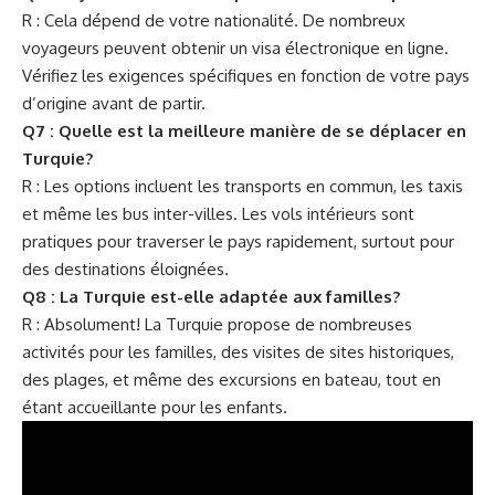
R : Cela dépend de votre nationalité. De nombreux
voyageurs peuvent obtenir un visa électronique en ligne.
Vérifiez les exigences spécifiques en fonction de votre pays
d’origine avant de partir.
Q7 : Quelle est la meilleure manière de se déplacer en
Turquie?
R : Les options incluent les transports en commun, les taxis
et même les bus inter-villes. Les vols intérieurs sont
pratiques pour traverser le pays rapidement, surtout pour
des destinations éloignées.
Q8 : La Turquie est-elle adaptée aux familles?
R : Absolument! La Turquie propose de nombreuses
activités pour les familles, des visites de sites historiques,
des plages, et même des excursions en bateau, tout en
étant accueillante pour les enfants.