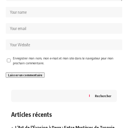
Enregistrer mon nom, mon e-mail et mon site dans le navigateur pour mon
prochain commentaire.
Rechercher
Articles récents
L’Art de l’Évasion à Deux : Entre Mystères de Turquie