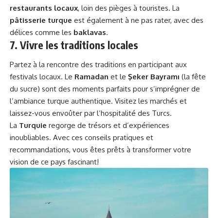
restaurants locaux
, loin des pièges à touristes. La
pâtisserie turque
est également à ne pas rater, avec des
délices comme les
baklavas
.
7. Vivre les traditions locales
Partez à la rencontre des traditions en participant aux
festivals locaux. Le
Ramadan
et le
Şeker Bayramı
(la fête
du sucre) sont des moments parfaits pour s’imprégner de
l’ambiance turque authentique. Visitez les marchés et
laissez-vous envoûter par l’hospitalité des Turcs.
La
Turquie
regorge de trésors et d’expériences
inoubliables. Avec ces conseils pratiques et
recommandations, vous êtes prêts à transformer votre
vision de ce pays fascinant!