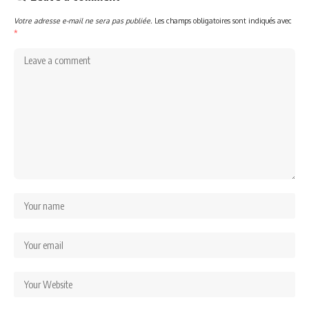
Votre adresse e-mail ne sera pas publiée.
Les champs obligatoires sont indiqués avec
*