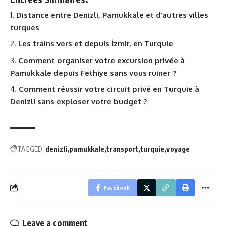
Distance entre Denizli, Pamukkale et d’autres villes
turques
Les trains vers et depuis İzmir, en Turquie
Comment organiser votre excursion privée à
Pamukkale depuis Fethiye sans vous ruiner ?
Comment réussir votre circuit privé en Turquie à
Denizli sans exploser votre budget ?
TAGGED:
denizli
pamukkale
transport
turquie
voyage
Facebook
Leave a comment