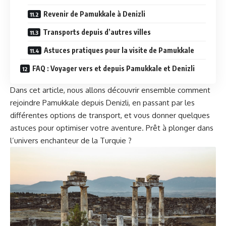
Revenir de Pamukkale à Denizli
Transports depuis d’autres villes
Astuces pratiques pour la visite de Pamukkale
FAQ : Voyager vers et depuis Pamukkale et Denizli
Dans cet article, nous allons découvrir ensemble comment
rejoindre Pamukkale depuis Denizli, en passant par les
différentes options de transport, et vous donner quelques
astuces pour optimiser votre aventure. Prêt à plonger dans
l’univers enchanteur de la Turquie ?