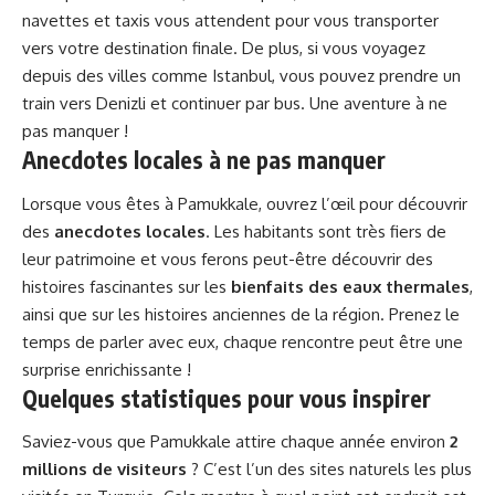
navettes et taxis vous attendent pour vous transporter
vers votre destination finale. De plus, si vous voyagez
depuis des villes comme Istanbul, vous pouvez prendre un
train vers Denizli et continuer par bus. Une aventure à ne
pas manquer !
Anecdotes locales à ne pas manquer
Lorsque vous êtes à Pamukkale, ouvrez l’œil pour découvrir
des
anecdotes locales
. Les habitants sont très fiers de
leur patrimoine et vous ferons peut-être découvrir des
histoires fascinantes sur les
bienfaits des eaux thermales
,
ainsi que sur les histoires anciennes de la région. Prenez le
temps de parler avec eux, chaque rencontre peut être une
surprise enrichissante !
Quelques statistiques pour vous inspirer
Saviez-vous que Pamukkale attire chaque année environ
2
millions de visiteurs
? C’est l’un des sites naturels les plus