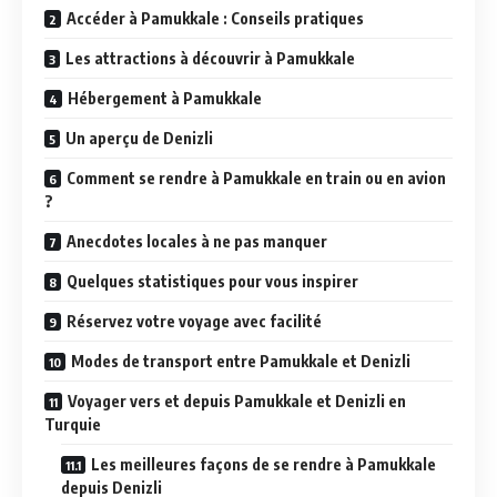
Accéder à Pamukkale : Conseils pratiques
Les attractions à découvrir à Pamukkale
Hébergement à Pamukkale
Un aperçu de Denizli
Comment se rendre à Pamukkale en train ou en avion
?
Anecdotes locales à ne pas manquer
Quelques statistiques pour vous inspirer
Réservez votre voyage avec facilité
Modes de transport entre Pamukkale et Denizli
Voyager vers et depuis Pamukkale et Denizli en
Turquie
Les meilleures façons de se rendre à Pamukkale
depuis Denizli