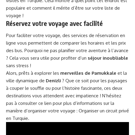
visités en Turquie. Cela montre à quel point cet endroit est
populaire et comment il mérite d’être sur votre liste de
voyage !
Réservez votre voyage avec facilité
Pour faciliter votre voyage, des services de réservation en
ligne vous permettent de comparer les horaires et les prix
des bus. Pourquoi ne pas planifier votre aventure à l’avance
? Cela vous sera utile pour profiter d’un
séjour inoubliable
sans stress !
Alors, prêts à explorer les
merveilles de Pamukkale
et la
ville dynamique de
Denizli
? Que ce soit pour les paysages
à couper le souffle ou pour l’histoire fascinante, ces deux
destinations vous attendent avec impatience ! N’hésitez
pas à consulter ce lien pour plus d’informations sur la
manière d’organiser votre voyage :
Organiser un circuit privé
en Turquie
.