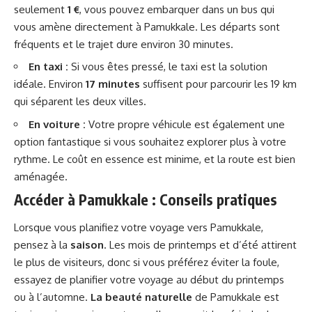
seulement
1 €
, vous pouvez embarquer dans un bus qui
vous amène directement à Pamukkale. Les départs sont
fréquents et le trajet dure environ 30 minutes.
En taxi :
Si vous êtes pressé, le taxi est la solution
idéale. Environ
17 minutes
suffisent pour parcourir les 19 km
qui séparent les deux villes.
En voiture :
Votre propre véhicule est également une
option fantastique si vous souhaitez explorer plus à votre
rythme. Le coût en essence est minime, et la route est bien
aménagée.
Accéder à Pamukkale : Conseils pratiques
Lorsque vous planifiez votre voyage vers Pamukkale,
pensez à la
saison
. Les mois de printemps et d’été attirent
le plus de visiteurs, donc si vous préférez éviter la foule,
essayez de planifier votre voyage au début du printemps
ou à l’automne.
La beauté naturelle
de Pamukkale est