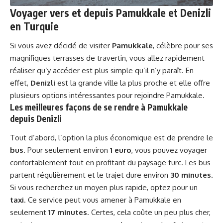
Voyager vers et depuis Pamukkale et Denizli
en Turquie
Si vous avez décidé de visiter
Pamukkale
, célèbre pour ses
magnifiques terrasses de travertin, vous allez rapidement
réaliser qu’y accéder est plus simple qu’il n’y paraît. En
effet,
Denizli
est la grande ville la plus proche et elle offre
plusieurs options intéressantes pour rejoindre Pamukkale.
Les meilleures façons de se rendre à Pamukkale
depuis Denizli
Tout d’abord, l’option la plus économique est de prendre le
bus
. Pour seulement environ
1 euro
, vous pouvez voyager
confortablement tout en profitant du paysage turc. Les bus
partent régulièrement et le trajet dure environ
30 minutes
.
Si vous recherchez un moyen plus rapide, optez pour un
taxi
. Ce service peut vous amener à Pamukkale en
seulement
17 minutes
. Certes, cela coûte un peu plus cher,