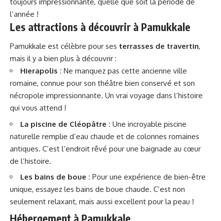
toujours impressionnante, quelle que soit la période de
l’année !
Les attractions à découvrir à Pamukkale
Pamukkale est célèbre pour ses
terrasses de travertin
,
mais il y a bien plus à découvrir :
Hierapolis :
Ne manquez pas cette ancienne ville
romaine, connue pour son théâtre bien conservé et son
nécropole impressionnante. Un vrai voyage dans l’histoire
qui vous attend !
La piscine de Cléopâtre :
Une incroyable piscine
naturelle remplie d’eau chaude et de colonnes romaines
antiques. C’est l’endroit rêvé pour une baignade au cœur
de l’histoire.
Les bains de boue :
Pour une expérience de bien-être
unique, essayez les bains de boue chaude. C’est non
seulement relaxant, mais aussi excellent pour la peau !
Hébergement à Pamukkale