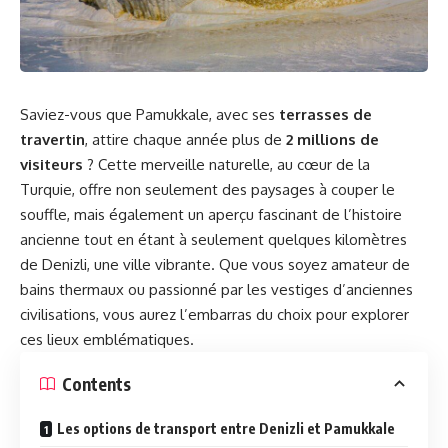
Saviez-vous que Pamukkale, avec ses
terrasses de
travertin
, attire chaque année plus de
2 millions de
visiteurs
? Cette merveille naturelle, au cœur de la
Turquie, offre non seulement des paysages à couper le
souffle, mais également un aperçu fascinant de l’histoire
ancienne tout en étant à seulement quelques kilomètres
de Denizli, une ville vibrante. Que vous soyez amateur de
bains thermaux ou passionné par les vestiges d’anciennes
civilisations, vous aurez l’embarras du choix pour explorer
ces lieux emblématiques.
Contents
Les options de transport entre Denizli et Pamukkale