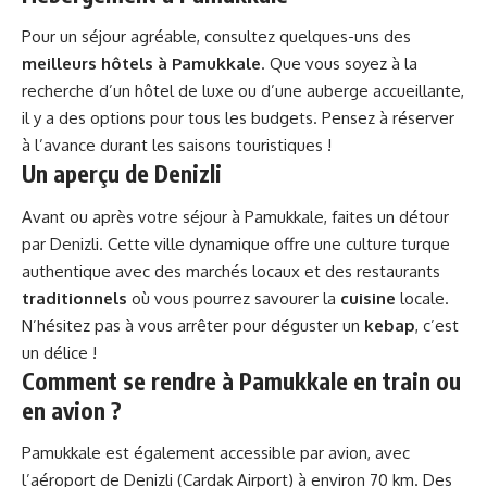
Pour un séjour agréable, consultez quelques-uns des
meilleurs hôtels à Pamukkale
. Que vous soyez à la
recherche d’un hôtel de luxe ou d’une auberge accueillante,
il y a des options pour tous les budgets. Pensez à réserver
à l’avance durant les saisons touristiques !
Un aperçu de Denizli
Avant ou après votre séjour à Pamukkale, faites un détour
par Denizli. Cette ville dynamique offre une culture turque
authentique avec des marchés locaux et des restaurants
traditionnels
où vous pourrez savourer la
cuisine
locale.
N’hésitez pas à vous arrêter pour déguster un
kebap
, c’est
un délice !
Comment se rendre à Pamukkale en train ou
en avion ?
Pamukkale est également accessible par avion, avec
l’aéroport de Denizli (Cardak Airport) à environ 70 km. Des