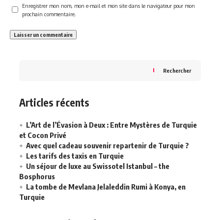
Enregistrer mon nom, mon e-mail et mon site dans le navigateur pour mon
prochain commentaire.
Rechercher
Articles récents
L’Art de l’Évasion à Deux : Entre Mystères de Turquie
et Cocon Privé
Avec quel cadeau souvenir repartenir de Turquie ?
Les tarifs des taxis en Turquie
Un séjour de luxe au Swissotel Istanbul – the
Bosphorus
La tombe de Mevlana Jelaleddin Rumi à Konya, en
Turquie