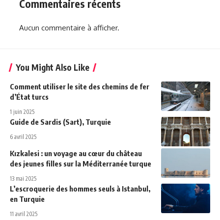
Commentaires récents
Aucun commentaire à afficher.
You Might Also Like
Comment utiliser le site des chemins de fer
d’État turcs
1 juin 2025
Guide de Sardis (Sart), Turquie
6 avril 2025
Kızkalesi : un voyage au cœur du château
des jeunes filles sur la Méditerranée turque
13 mai 2025
L’escroquerie des hommes seuls à Istanbul,
en Turquie
11 avril 2025