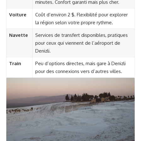
minutes. Confort garanti mais plus cher.
Voiture
Coût d’environ 2 $. Flexibilité pour explorer
la région selon votre propre rythme.
Navette
Services de transfert disponibles, pratiques
pour ceux qui viennent de l’aéroport de
Denizli.
Train
Peu d’options directes, mais gare à Denizli
pour des connexions vers d’autres villes.