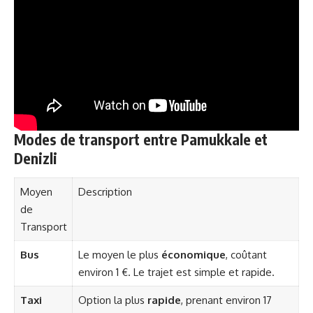
Modes de transport entre Pamukkale et
Denizli
Moyen
Description
de
Transport
Bus
Le moyen le plus
économique
, coûtant
environ 1 €. Le trajet est simple et rapide.
Taxi
Option la plus
rapide
, prenant environ 17