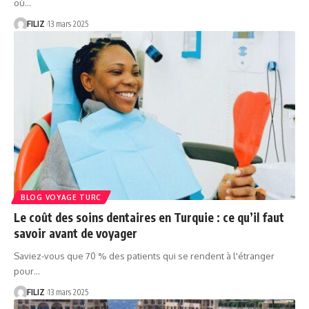
où…
FILIZ
13 mars 2025
BLOG VOYAGE TURC
Le coût des soins dentaires en Turquie : ce qu’il faut
savoir avant de voyager
Saviez-vous que 70 % des patients qui se rendent à l'étranger
pour…
FILIZ
13 mars 2025