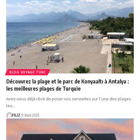
BLOG VOYAGE TURC
Découvrez la plage et le parc de Konyaaltı à Antalya :
les meilleures plages de Turquie
Avez-vous déjà rêvé de poser vos serviettes sur l’une des plages
les…
FILIZ
9 mars 2025