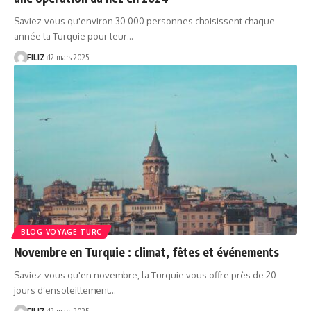
Saviez-vous qu'environ 30 000 personnes choisissent chaque
année la Turquie pour leur…
FILIZ
12 mars 2025
BLOG VOYAGE TURC
Novembre en Turquie : climat, fêtes et événements
Saviez-vous qu'en novembre, la Turquie vous offre près de 20
jours d’ensoleillement…