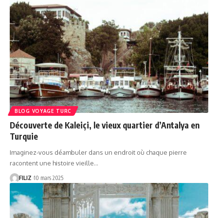
BLOG VOYAGE TURC
Découverte de Kaleiçi, le vieux quartier d’Antalya en
Turquie
Imaginez-vous déambuler dans un endroit où chaque pierre
racontent une histoire vieille…
FILIZ
10 mars 2025