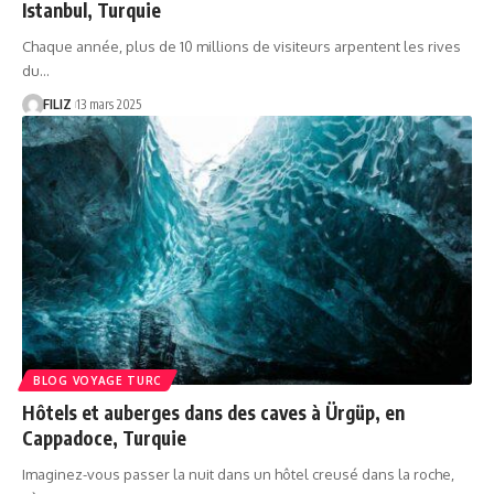
Istanbul, Turquie
Chaque année, plus de 10 millions de visiteurs arpentent les rives
du…
FILIZ
13 mars 2025
BLOG VOYAGE TURC
Hôtels et auberges dans des caves à Ürgüp, en
Cappadoce, Turquie
Imaginez-vous passer la nuit dans un hôtel creusé dans la roche,