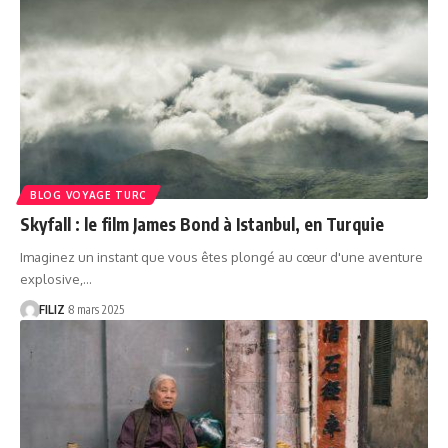
BLOG VOYAGE TURC
Skyfall : le film James Bond à Istanbul, en Turquie
Imaginez un instant que vous êtes plongé au cœur d'une aventure
explosive,…
FILIZ
8 mars 2025