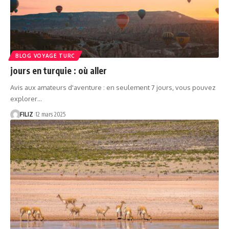
BLOG VOYAGE TURC
jours en turquie : où aller
Avis aux amateurs d'aventure : en seulement 7 jours, vous pouvez
explorer…
FILIZ
12 mars 2025