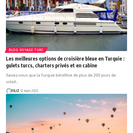
BLOG VOYAGE TURC
Les meilleures options de croisière bleue en Turquie :
gulets turcs, charters privés et en cabine
Saviez-vous que la Turquie bénéficie de plus de 200 jours de
soleil…
FILIZ
12 mars 2025