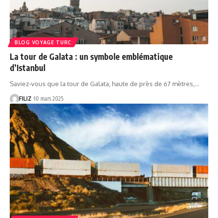
BLOG VOYAGE TURC
La tour de Galata : un symbole emblématique
d’Istanbul
Saviez-vous que la tour de Galata, haute de près de 67 mètres,…
FILIZ
10 mars 2025