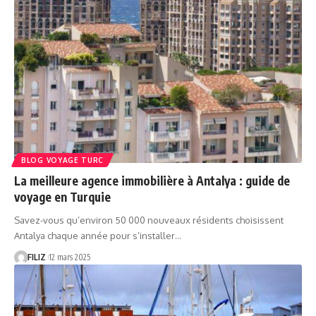
BLOG VOYAGE TURC
La meilleure agence immobilière à Antalya : guide de
voyage en Turquie
Savez-vous qu’environ 50 000 nouveaux résidents choisissent
Antalya chaque année pour s’installer…
FILIZ
12 mars 2025