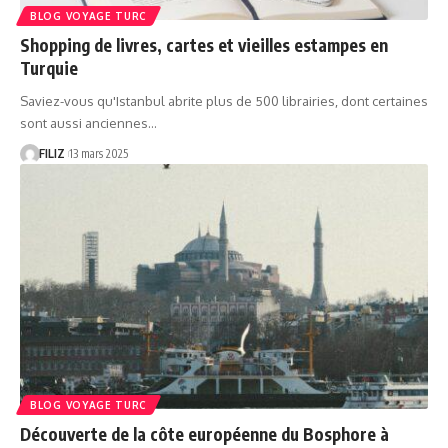
BLOG VOYAGE TURC
Shopping de livres, cartes et vieilles estampes en
Turquie
Saviez-vous qu'Istanbul abrite plus de 500 librairies, dont certaines
sont aussi anciennes…
FILIZ
13 mars 2025
BLOG VOYAGE TURC
Découverte de la côte européenne du Bosphore à