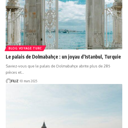
BLOG VOYAGE TURC
Le palais de Dolmabahçe : un joyau d’Istanbul, Turquie
Saviez-vous que le palais de Dolmabahçe abrite plus de 285
pièces et…
FILIZ
10 mars 2025