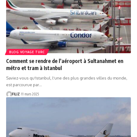
BLOG VOYAGE TURC
Comment se rendre de l’aéroport à Sultanahmet en
métro et tram à Istanbul
Saviez-vous qu'Istanbul, l'une des plus grandes villes du monde,
est parcourue par…
FILIZ
11 mars 2025