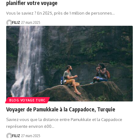
planifier votre voyage
Vous le saviez ? En 2025, près de 1 million de personnes…
FILIZ
27 mars 2025
BLOG VOYAGE TURC
Voyager de Pamukkale à la Cappadoce, Turquie
Saviez-vous que la distance entre Pamukkale et la Cappadoce
représente environ 600…
FILIZ
27 mars 2025