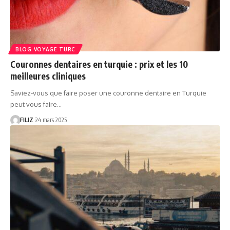
BLOG VOYAGE TURC
Couronnes dentaires en turquie : prix et les 10
meilleures cliniques
Saviez-vous que faire poser une couronne dentaire en Turquie
peut vous faire…
FILIZ
24 mars 2025