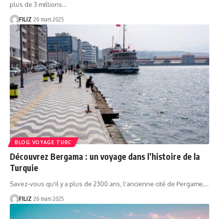
plus de 3 millions…
FILIZ
26 mars 2025
BLOG VOYAGE TURC
Découvrez Bergama : un voyage dans l’histoire de la
Turquie
Savez-vous qu'il y a plus de 2300 ans, l'ancienne cité de Pergame,…
FILIZ
26 mars 2025