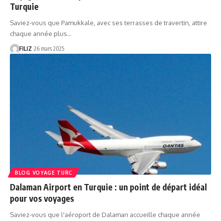
Turquie
Saviez-vous que Pamukkale, avec ses terrasses de travertin, attire
chaque année plus…
FILIZ
26 mars 2025
BLOG VOYAGE TURC
Dalaman Airport en Turquie : un point de départ idéal
pour vos voyages
Saviez-vous que l'aéroport de Dalaman accueille chaque année