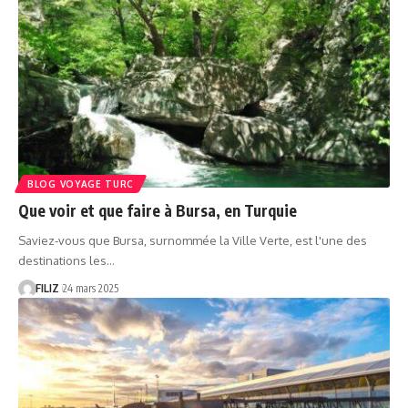
BLOG VOYAGE TURC
Que voir et que faire à Bursa, en Turquie
Saviez-vous que Bursa, surnommée la Ville Verte, est l'une des
destinations les…
FILIZ
24 mars 2025