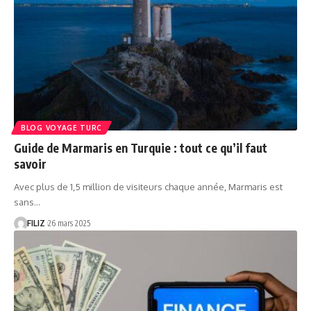
BLOG VOYAGE TURC
Guide de Marmaris en Turquie : tout ce qu’il faut
savoir
Avec plus de 1,5 million de visiteurs chaque année, Marmaris est
sans…
FILIZ
26 mars 2025