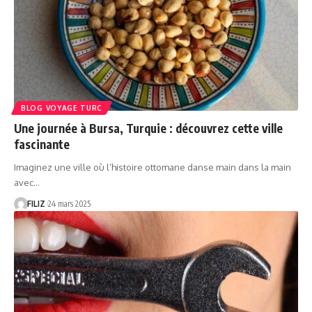
BLOG VOYAGE TURC
Une journée à Bursa, Turquie : découvrez cette ville
fascinante
Imaginez une ville où l’histoire ottomane danse main dans la main
avec…
FILIZ
24 mars 2025