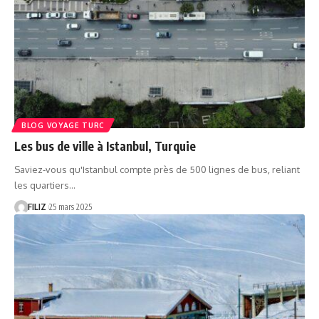
BLOG VOYAGE TURC
Les bus de ville à Istanbul, Turquie
Saviez-vous qu'Istanbul compte près de 500 lignes de bus, reliant
les quartiers…
FILIZ
25 mars 2025