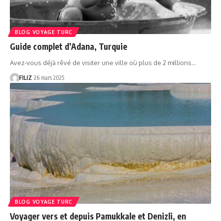
BLOG VOYAGE TURC
Guide complet d’Adana, Turquie
Avez-vous déjà rêvé de visiter une ville où plus de 2 millions…
FILIZ
26 mars 2025
BLOG VOYAGE TURC
Voyager vers et depuis Pamukkale et Denizli, en