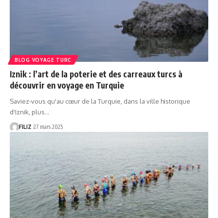
BLOG VOYAGE TURC
Iznik : l’art de la poterie et des carreaux turcs à
découvrir en voyage en Turquie
Saviez-vous qu'au cœur de la Turquie, dans la ville historique
d'Iznik, plus…
FILIZ
27 mars 2025