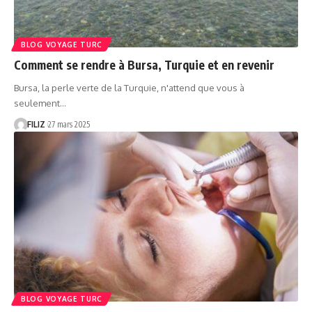
BLOG VOYAGE TURC
Comment se rendre à Bursa, Turquie et en revenir
Bursa, la perle verte de la Turquie, n'attend que vous à
seulement…
FILIZ
27 mars 2025
BLOG VOYAGE TURC