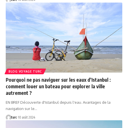
BLOG VOYAGE TURC
Pourquoi ne pas naviguer sur les eaux d’Istanbul :
comment louer un bateau pour explorer la ville
autrement ?
EN BREF Découverte d'Istanbul depuis l'eau. Avantages de la
navigation sur le…
turc
10 août 2024