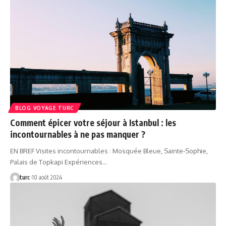
BLOG VOYAGE TURC
Comment épicer votre séjour à Istanbul : les
incontournables à ne pas manquer ?
EN BREF Visites incontournables : Mosquée Bleue, Sainte-Sophie,
Palais de Topkapi Expériences…
turc
10 août 2024