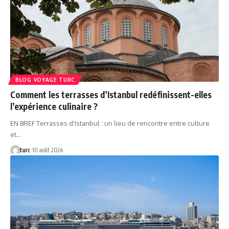
BLOG VOYAGE TURC
Comment les terrasses d’Istanbul redéfinissent-elles
l’expérience culinaire ?
EN BREF Terrasses d'Istanbul : un lieu de rencontre entre culture
et…
turc
10 août 2024