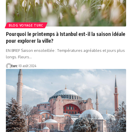
BLOG VOYAGE TURC
Pourquoi le printemps à Istanbul est-il la saison idéale
pour explorer la ville?
EN BREF Saison ensoleillée : Températures agréables et jours plus
longs. Fleurs…
turc
10 août 2024