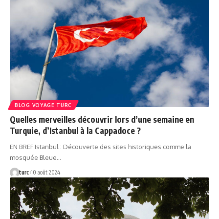
BLOG VOYAGE TURC
Quelles merveilles découvrir lors d’une semaine en
Turquie, d’Istanbul à la Cappadoce ?
EN BREF Istanbul : Découverte des sites historiques comme la
mosquée Bleue…
turc
10 août 2024