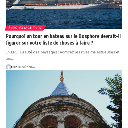
BLOG VOYAGE TURC
Pourquoi un tour en bateau sur le Bosphore devrait-il
figurer sur votre liste de choses à faire ?
EN BREF Beauté des paysages : Admirez les rives majestueuses et
les…
turc
10 août 2024