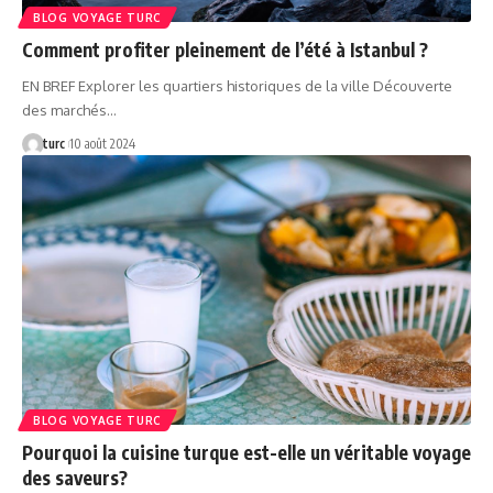
BLOG VOYAGE TURC
Comment profiter pleinement de l’été à Istanbul ?
EN BREF Explorer les quartiers historiques de la ville Découverte
des marchés…
turc
10 août 2024
BLOG VOYAGE TURC
Pourquoi la cuisine turque est-elle un véritable voyage
des saveurs?