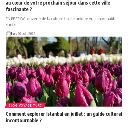
au cœur de votre prochain séjour dans cette ville
fascinante ?
EN BREF Découverte de la culture locale unique Vue imprenable
sur le…
turc
10 août 2024
BLOG VOYAGE TURC
Comment explorer Istanbul en juillet : un guide culturel
incontournable ?