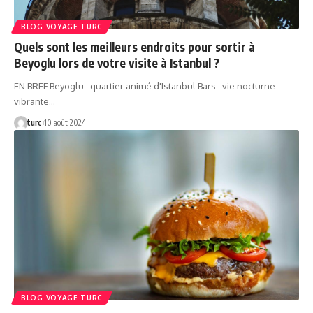
BLOG VOYAGE TURC
Quels sont les meilleurs endroits pour sortir à
Beyoglu lors de votre visite à Istanbul ?
EN BREF Beyoglu : quartier animé d'Istanbul Bars : vie nocturne
vibrante…
turc
10 août 2024
BLOG VOYAGE TURC