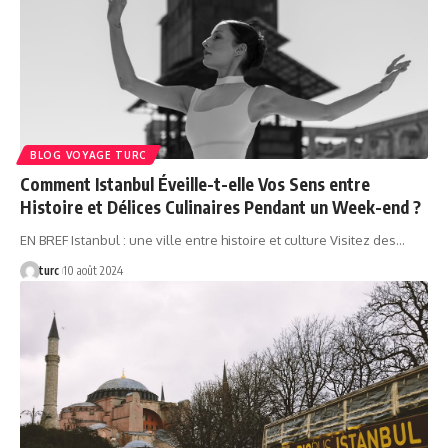
BLOG VOYAGE TURC
Comment Istanbul Éveille-t-elle Vos Sens entre
Histoire et Délices Culinaires Pendant un Week-end ?
EN BREF Istanbul : une ville entre histoire et culture Visitez des…
turc
10 août 2024