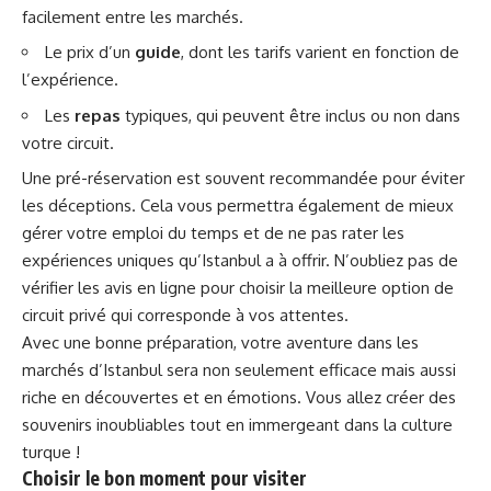
facilement entre les marchés.
Le prix d’un
guide
, dont les tarifs varient en fonction de
l’expérience.
Les
repas
typiques, qui peuvent être inclus ou non dans
votre circuit.
Une pré-réservation est souvent recommandée pour éviter
les déceptions. Cela vous permettra également de mieux
gérer votre emploi du temps et de ne pas rater les
expériences uniques qu’Istanbul a à offrir. N’oubliez pas de
vérifier les avis en ligne pour choisir la meilleure option de
circuit privé qui corresponde à vos attentes.
Avec une bonne préparation, votre aventure dans les
marchés d’Istanbul sera non seulement efficace mais aussi
riche en découvertes et en émotions. Vous allez créer des
souvenirs inoubliables tout en immergeant dans la culture
turque !
Choisir le bon moment pour visiter