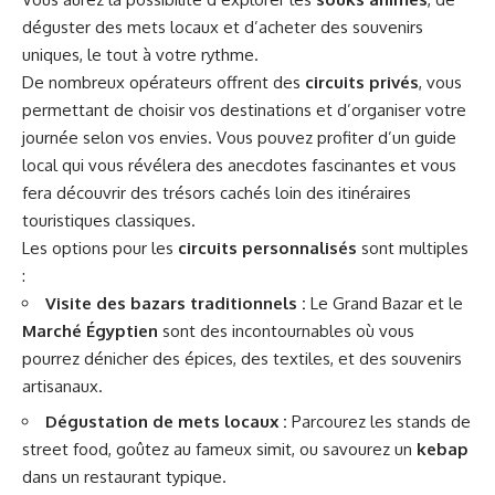
déguster des mets locaux et d’acheter des souvenirs
uniques, le tout à votre rythme.
De nombreux opérateurs offrent des
circuits privés
, vous
permettant de choisir vos destinations et d’organiser votre
journée selon vos envies. Vous pouvez profiter d’un guide
local qui vous révélera des anecdotes fascinantes et vous
fera découvrir des trésors cachés loin des itinéraires
touristiques classiques.
Les options pour les
circuits personnalisés
sont multiples
:
Visite des bazars traditionnels :
Le Grand Bazar et le
Marché Égyptien
sont des incontournables où vous
pourrez dénicher des épices, des textiles, et des souvenirs
artisanaux.
Dégustation de mets locaux :
Parcourez les stands de
street food, goûtez au fameux simit, ou savourez un
kebap
dans un restaurant typique.