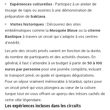
Expériences culturelles :
Participez à un atelier de
tissage de tapis ou assistez à une démonstration de
préparation de
baklava
.
Visites historiques :
Découvrez des sites
emblématiques comme la
Mosquée Bleue
ou la
citerne
Basilique
à travers un circuit qui s’adapte à vos centres
d’intérêt.
Les prix des circuits privés varient en fonction de la durée,
du nombre de participants et des activités choisies. En
général, il faut s’attendre à un budget à partir de
50 à 100
euros par personne
pour une journée complète, incluant
le transport privé, un guide et quelques dégustations.
Pour un séjour vraiment mémorable à Istanbul, optez pour
un circuit privé qui vous plongera au cœur de la culture
turque tout en vous offrant un aperçu des trésors cachés de
cette ville légendaire.
Les expériences incluses dans les circuits