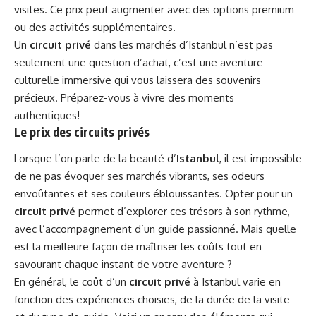
visites. Ce prix peut augmenter avec des options premium
ou des activités supplémentaires.
Un
circuit privé
dans les marchés d’Istanbul n’est pas
seulement une question d’achat, c’est une aventure
culturelle immersive qui vous laissera des souvenirs
précieux. Préparez-vous à vivre des moments
authentiques!
Le prix des circuits privés
Lorsque l’on parle de la beauté d’
Istanbul
, il est impossible
de ne pas évoquer ses marchés vibrants, ses odeurs
envoûtantes et ses couleurs éblouissantes. Opter pour un
circuit privé
permet d’explorer ces trésors à son rythme,
avec l’accompagnement d’un guide passionné. Mais quelle
est la meilleure façon de maîtriser les coûts tout en
savourant chaque instant de votre aventure ?
En général, le coût d’un
circuit privé
à Istanbul varie en
fonction des expériences choisies, de la durée de la visite