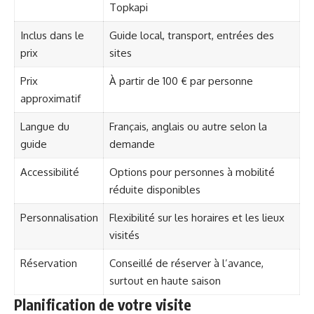
Topkapi
Inclus dans le
Guide local, transport, entrées des
prix
sites
Prix
À partir de 100 € par personne
approximatif
Langue du
Français, anglais ou autre selon la
guide
demande
Accessibilité
Options pour personnes à mobilité
réduite disponibles
Personnalisation
Flexibilité sur les horaires et les lieux
visités
Réservation
Conseillé de réserver à l’avance,
surtout en haute saison
Planification de votre visite