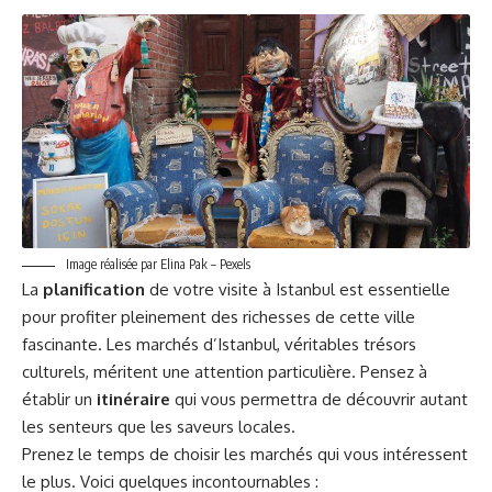
Image réalisée par Elina Pak – Pexels
La
planification
de votre visite à Istanbul est essentielle
pour profiter pleinement des richesses de cette ville
fascinante. Les marchés d’Istanbul, véritables trésors
culturels, méritent une attention particulière. Pensez à
établir un
itinéraire
qui vous permettra de découvrir autant
les senteurs que les saveurs locales.
Prenez le temps de choisir les marchés qui vous intéressent
le plus. Voici quelques incontournables :