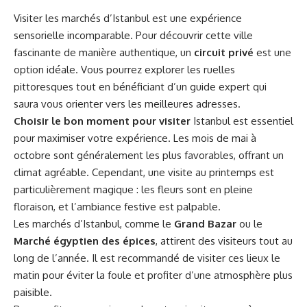
Visiter les marchés d’Istanbul est une expérience
sensorielle incomparable. Pour découvrir cette ville
fascinante de manière authentique, un
circuit privé
est une
option idéale. Vous pourrez explorer les ruelles
pittoresques tout en bénéficiant d’un guide expert qui
saura vous orienter vers les meilleures adresses.
Choisir le bon moment pour visiter
Istanbul est essentiel
pour maximiser votre expérience. Les mois de mai à
octobre sont généralement les plus favorables, offrant un
climat agréable. Cependant, une visite au printemps est
particulièrement magique : les fleurs sont en pleine
floraison, et l’ambiance festive est palpable.
Les marchés d’Istanbul, comme le
Grand Bazar
ou le
Marché égyptien des épices
, attirent des visiteurs tout au
long de l’année. Il est recommandé de visiter ces lieux le
matin pour éviter la foule et profiter d’une atmosphère plus
paisible.