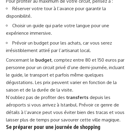
Pour profiter au maximum de votre circuit, pensez à :
Réserver votre tour à l’avance pour garantir la
disponibilité.
Choisir un guide qui parle votre langue pour une
expérience immersive.
Prévoir un budget pour les achats, car vous serez
irrésistiblement attiré par l’artisanat local.
Concernant le
budget
, comptez entre 80 et 150 euros par
personne pour un circuit privé d’une demi-journée, incluant
le guide, le transport et parfois même quelques
dégustations. Les prix peuvent varier en fonction de la
saison et de la durée de la visite.
N’oubliez pas de profiter des
transferts
depuis les
aéroports si vous arrivez à Istanbul. Prévoir ce genre de
détails à l’avance peut vous éviter bien des tracas et vous
laisser plus de temps pour savourer cette ville magique.
Se préparer pour une journée de shopping