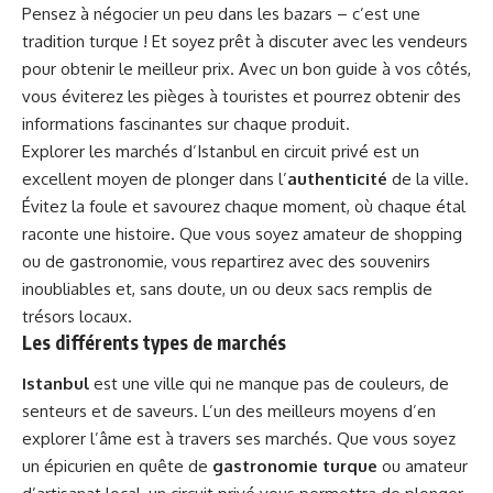
Pensez à négocier un peu dans les bazars – c’est une
tradition turque ! Et soyez prêt à discuter avec les vendeurs
pour obtenir le meilleur prix. Avec un bon guide à vos côtés,
vous éviterez les pièges à touristes et pourrez obtenir des
informations fascinantes sur chaque produit.
Explorer les marchés d’Istanbul en circuit privé est un
excellent moyen de plonger dans l’
authenticité
de la ville.
Évitez la foule et savourez chaque moment, où chaque étal
raconte une histoire. Que vous soyez amateur de shopping
ou de gastronomie, vous repartirez avec des souvenirs
inoubliables et, sans doute, un ou deux sacs remplis de
trésors locaux.
Les différents types de marchés
Istanbul
est une ville qui ne manque pas de couleurs, de
senteurs et de saveurs. L’un des meilleurs moyens d’en
explorer l’âme est à travers ses marchés. Que vous soyez
un épicurien en quête de
gastronomie turque
ou amateur