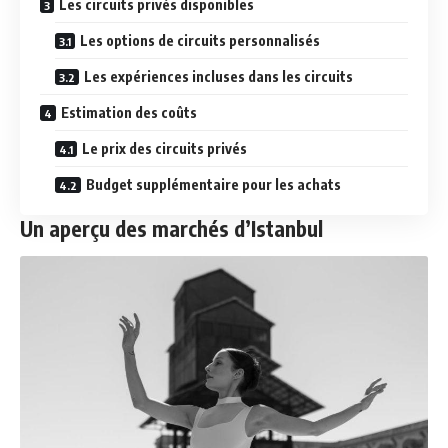
Les circuits privés disponibles
Les options de circuits personnalisés
Les expériences incluses dans les circuits
Estimation des coûts
Le prix des circuits privés
Budget supplémentaire pour les achats
Un aperçu des marchés d’Istanbul