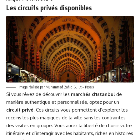
Les circuits privés disponibles
Image réalisée par Muhammed Zahid Bulut – Pexels
Si vous rêvez de découvrir les
marchés d’Istanbul
de
manière authentique et personnalisée, optez pour un
circuit privé
. Ces circuits vous permettent d’explorer les
recoins les plus magiques de la ville sans les contraintes
des visites en groupe. Vous aurez la liberté de choisir votre
itinéraire et d’interagir avec les habitants, riches en histoires