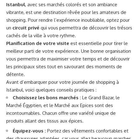
Istanbul
, avec ses marchés colorés et son ambiance
vibrante, est une destination rêvée pour les amateurs de
shopping. Pour rendre l’expérience inoubliable, optez pour
un
circuit privé
qui vous permettra de découvrir les trésors
cachés de la ville à votre rythme.
Planification de votre visite
est essentielle pour tirer le
meilleur parti de votre expérience. Une bonne organisation
vous permettra de maximiser votre temps et de découvrir
les principaux sites tout en savourant des moments de
détente.
Avant d’embarquer pour votre journée de shopping à
Istanbul, voici quelques conseils pratiques :
Choisissez les bons marchés :
Le Grand Bazar, le
Marché Égyptien, et le Marché aux Epices sont des
incontournables. Chacun offre une variété unique de
produits allant des tissus aux épices.
Équipez-vous :
Portez des vêtements confortables et
des chaussures adaptées, car vous allez beaucoup marcher.