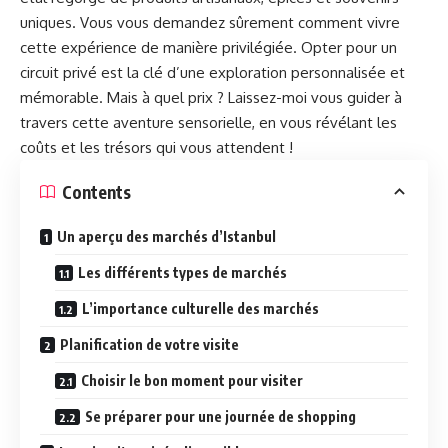
uniques. Vous vous demandez sûrement comment vivre
cette expérience de manière privilégiée. Opter pour un
circuit privé est la clé d’une exploration personnalisée et
mémorable. Mais à quel prix ? Laissez-moi vous guider à
travers cette aventure sensorielle, en vous révélant les
coûts et les trésors qui vous attendent !
Contents
Un aperçu des marchés d’Istanbul
Les différents types de marchés
L’importance culturelle des marchés
Planification de votre visite
Choisir le bon moment pour visiter
Se préparer pour une journée de shopping