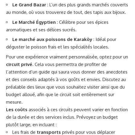
Le Grand Bazar
: L’un des plus grands marchés couverts
au monde, où vous trouverez de tout, des tapis aux bijoux.
Le Marché Égyptien
: Célèbre pour ses épices
aromatiques et ses délices sucrés.
Le marché aux poissons de Karaköy
: Idéal pour
déguster le poisson frais et les spécialités locales.
Pour une expérience vraiment personnalisée, optez pour un
circuit privé
. Cela vous permettra de profiter de
l’attention d’un guide qui saura vous donner des anecdotes
et des conseils adaptés à vos goûts et envies. Discutez au
préalable des lieux que vous souhaitez visiter ainsi que du
budget alloué, afin que le circuit soit entièrement sur
mesure.
Les coûts
associés à ces circuits peuvent varier en fonction
de la durée et des services inclus. Prévoyez un budget
plutôt large, en incluant :
Les frais de
transports
privés pour vous déplacer