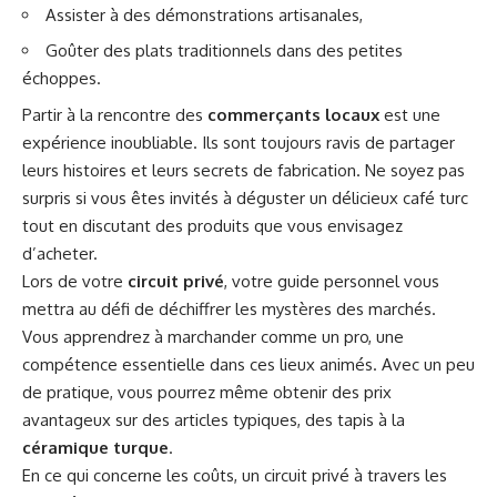
Assister à des démonstrations artisanales,
Goûter des plats traditionnels dans des petites
échoppes.
Partir à la rencontre des
commerçants locaux
est une
expérience inoubliable. Ils sont toujours ravis de partager
leurs histoires et leurs secrets de fabrication. Ne soyez pas
surpris si vous êtes invités à déguster un délicieux café turc
tout en discutant des produits que vous envisagez
d’acheter.
Lors de votre
circuit privé
, votre guide personnel vous
mettra au défi de déchiffrer les mystères des marchés.
Vous apprendrez à marchander comme un pro, une
compétence essentielle dans ces lieux animés. Avec un peu
de pratique, vous pourrez même obtenir des prix
avantageux sur des articles typiques, des tapis à la
céramique turque
.
En ce qui concerne les coûts, un circuit privé à travers les