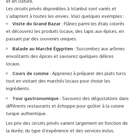
et en culture.
Les circuits privés disponibles à Istanbul sont variés et
s’adaptent à toutes les envies. Voici quelques exemples :
Visite du Grand Bazar
: Flânez parmi les étals colorés
et découvrez les produits locaux, des tapis aux épices, en
passant par des souvenirs uniques.
Balade au Marché Égyptien
: Succombez aux arômes
envoûtants des épices et savourez quelques délices
locaux.
Cours de cuisine
: Apprenez à préparer des plats turcs
tout en visitant des marchés locaux pour choisir les
ingrédients.
Tour gastronomique
: Savourez des dégustations dans
différents restaurants et échoppe pour goûter à la cuisine
turque authentique.
Les prix des circuits privés varient largement en fonction de
la durée, du type d’expérience et des services inclus.