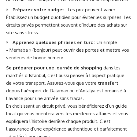
Préparez votre budget :
Les prix peuvent varier.
Établissez un budget quotidien pour éviter les surprises. Les
circuits privés permettent souvent d’inclure des achats sur
site sans stress.
Apprenez quelques phrases en turc :
Un simple
« Merhaba » (bonjour) peut ouvrir des portes et mettre vos
vendeurs de bonne humeur.
Se préparer pour une journée de shopping
dans les
marchés d’Istanbul, c’est aussi penser à l’aspect pratique
de votre transport. Assurez-vous que votre
transfert
depuis l’aéroport de Dalaman ou d’Antalya est organisé à
l’avance pour une arrivée sans tracas.
En choisissant un circuit privé, vous bénéficierez d’un guide
local qui vous orientera vers les meilleures affaires et vous
expliquera l’histoire derrière chaque produit. C’est
l’assurance d’une expérience authentique et parfaitement
adaptée à vos envies.