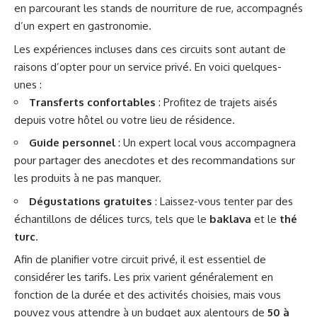
en parcourant les stands de nourriture de rue, accompagnés
d’un expert en gastronomie.
Les expériences incluses dans ces circuits sont autant de
raisons d’opter pour un service privé. En voici quelques-
unes :
Transferts confortables
: Profitez de trajets aisés
depuis votre hôtel ou votre lieu de résidence.
Guide personnel
: Un expert local vous accompagnera
pour partager des anecdotes et des recommandations sur
les produits à ne pas manquer.
Dégustations gratuites
: Laissez-vous tenter par des
échantillons de délices turcs, tels que le
baklava
et le
thé
turc
.
Afin de planifier votre circuit privé, il est essentiel de
considérer les tarifs. Les prix varient généralement en
fonction de la durée et des activités choisies, mais vous
pouvez vous attendre à un budget aux alentours de
50 à