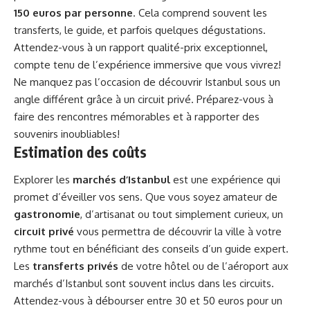
150 euros par personne
. Cela comprend souvent les
transferts, le guide, et parfois quelques dégustations.
Attendez-vous à un rapport qualité-prix exceptionnel,
compte tenu de l’expérience immersive que vous vivrez!
Ne manquez pas l’occasion de découvrir Istanbul sous un
angle différent grâce à un circuit privé. Préparez-vous à
faire des rencontres mémorables et à rapporter des
souvenirs inoubliables!
Estimation des coûts
Explorer les
marchés d’Istanbul
est une expérience qui
promet d’éveiller vos sens. Que vous soyez amateur de
gastronomie
, d’artisanat ou tout simplement curieux, un
circuit privé
vous permettra de découvrir la ville à votre
rythme tout en bénéficiant des conseils d’un guide expert.
Les
transferts privés
de votre hôtel ou de l’aéroport aux
marchés d’Istanbul sont souvent inclus dans les circuits.
Attendez-vous à débourser entre 30 et 50 euros pour un