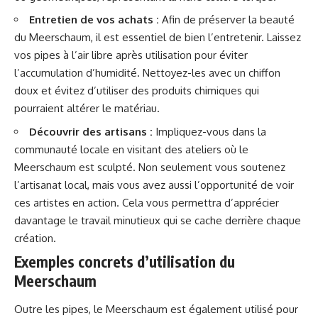
Entretien de vos achats :
Afin de préserver la beauté
du Meerschaum, il est essentiel de bien l’entretenir. Laissez
vos pipes à l’air libre après utilisation pour éviter
l’accumulation d’humidité. Nettoyez-les avec un chiffon
doux et évitez d’utiliser des produits chimiques qui
pourraient altérer le matériau.
Découvrir des artisans :
Impliquez-vous dans la
communauté locale en visitant des ateliers où le
Meerschaum est sculpté. Non seulement vous soutenez
l’artisanat local, mais vous avez aussi l’opportunité de voir
ces artistes en action. Cela vous permettra d’apprécier
davantage le travail minutieux qui se cache derrière chaque
création.
Exemples concrets d’utilisation du
Meerschaum
Outre les pipes, le Meerschaum est également utilisé pour