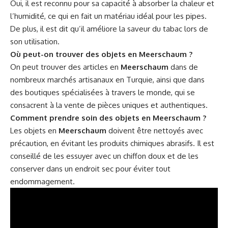
Oui, il est reconnu pour sa capacité à absorber la chaleur et
l’humidité, ce qui en fait un matériau idéal pour les pipes.
De plus, il est dit qu’il améliore la saveur du tabac lors de
son utilisation.
Où peut-on trouver des objets en Meerschaum ?
On peut trouver des articles en
Meerschaum
dans de
nombreux marchés artisanaux en Turquie, ainsi que dans
des boutiques spécialisées à travers le monde, qui se
consacrent à la vente de pièces uniques et authentiques.
Comment prendre soin des objets en Meerschaum ?
Les objets en
Meerschaum
doivent être nettoyés avec
précaution, en évitant les produits chimiques abrasifs. Il est
conseillé de les essuyer avec un chiffon doux et de les
conserver dans un endroit sec pour éviter tout
endommagement.