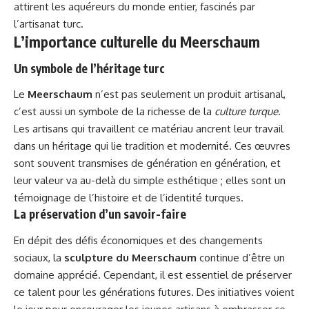
attirent les aquéreurs du monde entier, fascinés par
l’artisanat turc.
L’importance culturelle du Meerschaum
Un symbole de l’héritage turc
Le
Meerschaum
n’est pas seulement un produit artisanal,
c’est aussi un symbole de la richesse de la
culture turque
.
Les artisans qui travaillent ce matériau ancrent leur travail
dans un héritage qui lie tradition et modernité. Ces œuvres
sont souvent transmises de génération en génération, et
leur valeur va au-delà du simple esthétique ; elles sont un
témoignage de l’histoire et de l’identité turques.
La préservation d’un savoir-faire
En dépit des défis économiques et des changements
sociaux, la
sculpture du Meerschaum
continue d’être un
domaine apprécié. Cependant, il est essentiel de préserver
ce talent pour les générations futures. Des initiatives voient