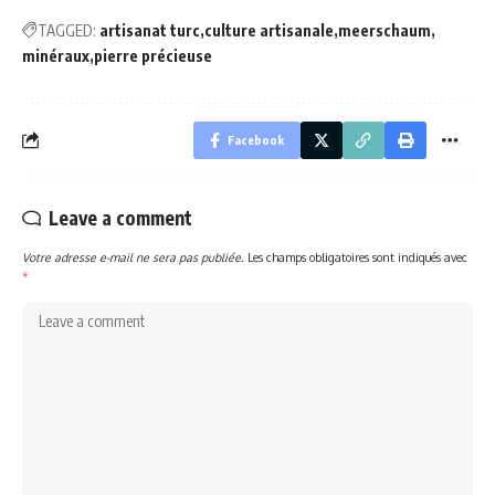
TAGGED:
artisanat turc
culture artisanale
meerschaum
minéraux
pierre précieuse
Facebook
Leave a comment
Votre adresse e-mail ne sera pas publiée.
Les champs obligatoires sont indiqués avec
*