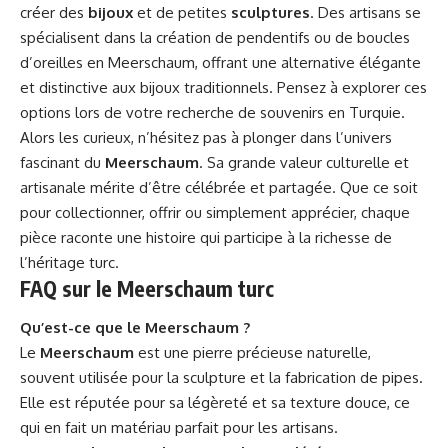
créer des
bijoux
et de petites
sculptures
. Des artisans se
spécialisent dans la création de pendentifs ou de boucles
d’oreilles en Meerschaum, offrant une alternative élégante
et distinctive aux bijoux traditionnels. Pensez à explorer ces
options lors de votre recherche de souvenirs en Turquie.
Alors les curieux, n’hésitez pas à plonger dans l’univers
fascinant du
Meerschaum
. Sa grande valeur culturelle et
artisanale mérite d’être célébrée et partagée. Que ce soit
pour collectionner, offrir ou simplement apprécier, chaque
pièce raconte une histoire qui participe à la richesse de
l’héritage turc.
FAQ sur le Meerschaum turc
Qu’est-ce que le Meerschaum ?
Le
Meerschaum
est une pierre précieuse naturelle,
souvent utilisée pour la sculpture et la fabrication de pipes.
Elle est réputée pour sa légèreté et sa texture douce, ce
qui en fait un matériau parfait pour les artisans.