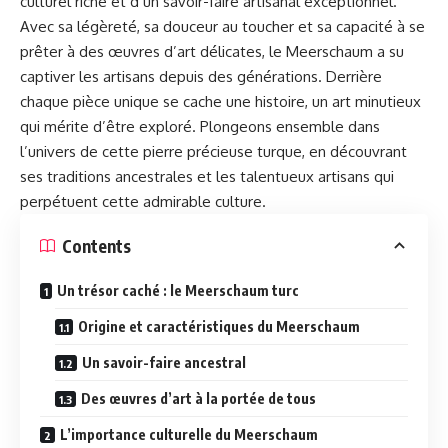
culturel riche et d’un savoir-faire artisanal exceptionnel.
Avec sa légèreté, sa douceur au toucher et sa capacité à se
prêter à des œuvres d’art délicates, le Meerschaum a su
captiver les artisans depuis des générations. Derrière
chaque pièce unique se cache une histoire, un art minutieux
qui mérite d’être exploré. Plongeons ensemble dans
l’univers de cette pierre précieuse turque, en découvrant
ses traditions ancestrales et les talentueux artisans qui
perpétuent cette admirable culture.
Contents
Un trésor caché : le Meerschaum turc
Origine et caractéristiques du Meerschaum
Un savoir-faire ancestral
Des œuvres d’art à la portée de tous
L’importance culturelle du Meerschaum