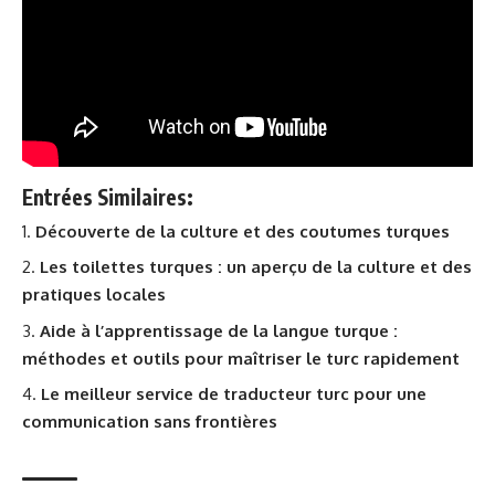
Entrées Similaires:
Découverte de la culture et des coutumes turques
Les toilettes turques : un aperçu de la culture et des
pratiques locales
Aide à l’apprentissage de la langue turque :
méthodes et outils pour maîtriser le turc rapidement
Le meilleur service de traducteur turc pour une
communication sans frontières