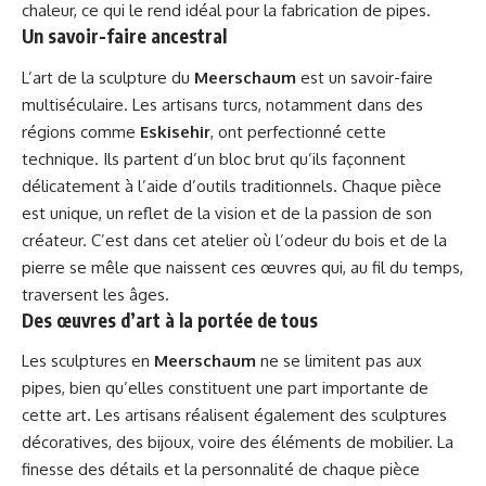
chaleur, ce qui le rend idéal pour la fabrication de pipes.
Un savoir-faire ancestral
L’art de la sculpture du
Meerschaum
est un savoir-faire
multiséculaire. Les artisans turcs, notamment dans des
régions comme
Eskisehir
, ont perfectionné cette
technique. Ils partent d’un bloc brut qu’ils façonnent
délicatement à l’aide d’outils traditionnels. Chaque pièce
est unique, un reflet de la vision et de la passion de son
créateur. C’est dans cet atelier où l’odeur du bois et de la
pierre se mêle que naissent ces œuvres qui, au fil du temps,
traversent les âges.
Des œuvres d’art à la portée de tous
Les sculptures en
Meerschaum
ne se limitent pas aux
pipes, bien qu’elles constituent une part importante de
cette art. Les artisans réalisent également des sculptures
décoratives, des bijoux, voire des éléments de mobilier. La
finesse des détails et la personnalité de chaque pièce