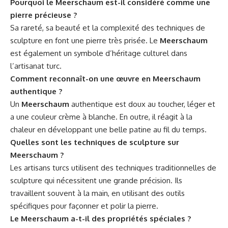
Pourquoi le Meerschaum est-il considéré comme une
pierre précieuse ?
Sa rareté, sa beauté et la complexité des techniques de
sculpture en font une pierre très prisée. Le
Meerschaum
est également un symbole d’héritage culturel dans
l’artisanat turc.
Comment reconnaît-on une œuvre en Meerschaum
authentique ?
Un
Meerschaum
authentique est doux au toucher, léger et
a une couleur crème à blanche. En outre, il réagit à la
chaleur en développant une belle patine au fil du temps.
Quelles sont les techniques de sculpture sur
Meerschaum ?
Les artisans turcs utilisent des techniques traditionnelles de
sculpture qui nécessitent une grande précision. Ils
travaillent souvent à la main, en utilisant des outils
spécifiques pour façonner et polir la pierre.
Le Meerschaum a-t-il des propriétés spéciales ?