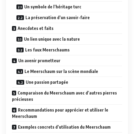
Un symbole de l’héritage turc
La préservation d’un savoir-faire
Anecdotes et faits
Un lien unique avec la nature
Les faux Meerschaums
Un avenir prometteur
Le Meerschaum sur la scène mondiale
Une passion partagée
Comparaison du Meerschaum avec d’autres pierres
précieuses
Recommandations pour apprécier et utiliser le
Meerschaum
Exemples concrets d’utilisation du Meerschaum