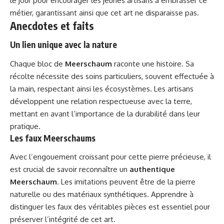
le jour pour encourager les jeunes artisans à embrasser ce
métier, garantissant ainsi que cet art ne disparaisse pas.
Anecdotes et faits
Un lien unique avec la nature
Chaque bloc de
Meerschaum
raconte une histoire. Sa
récolte nécessite des soins particuliers, souvent effectuée à
la main, respectant ainsi les écosystèmes. Les artisans
développent une relation respectueuse avec la terre,
mettant en avant l’importance de la durabilité dans leur
pratique.
Les faux Meerschaums
Avec l’engouement croissant pour cette pierre précieuse, il
est crucial de savoir reconnaître un
authentique
Meerschaum
. Les imitations peuvent être de la pierre
naturelle ou des matériaux synthétiques. Apprendre à
distinguer les faux des véritables pièces est essentiel pour
préserver l’intégrité de cet art.