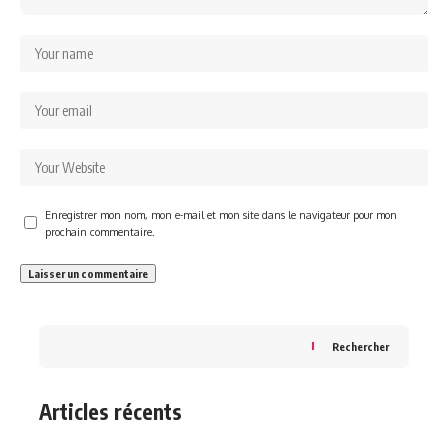
Enregistrer mon nom, mon e-mail et mon site dans le navigateur pour mon
prochain commentaire.
Rechercher
Articles récents