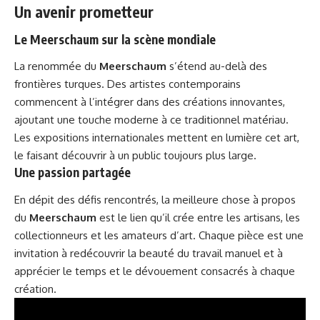
Un avenir prometteur
Le Meerschaum sur la scène mondiale
La renommée du
Meerschaum
s’étend au-delà des
frontières turques. Des artistes contemporains
commencent à l’intégrer dans des créations innovantes,
ajoutant une touche moderne à ce traditionnel matériau.
Les expositions internationales mettent en lumière cet art,
le faisant découvrir à un public toujours plus large.
Une passion partagée
En dépit des défis rencontrés, la meilleure chose à propos
du
Meerschaum
est le lien qu’il crée entre les artisans, les
collectionneurs et les amateurs d’art. Chaque pièce est une
invitation à redécouvrir la beauté du travail manuel et à
apprécier le temps et le dévouement consacrés à chaque
création.