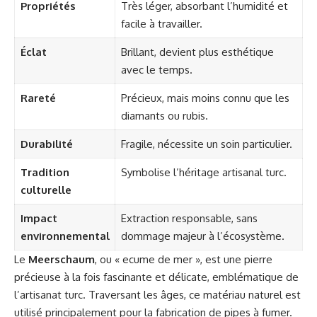
Propriétés
Très léger, absorbant l’humidité et
facile à travailler.
Éclat
Brillant, devient plus esthétique
avec le temps.
Rareté
Précieux, mais moins connu que les
diamants ou rubis.
Durabilité
Fragile, nécessite un soin particulier.
Tradition
Symbolise l’héritage artisanal turc.
culturelle
Impact
Extraction responsable, sans
environnemental
dommage majeur à l’écosystème.
Le
Meerschaum
, ou « ecume de mer », est une pierre
précieuse à la fois fascinante et délicate, emblématique de
l’artisanat turc. Traversant les âges, ce matériau naturel est
utilisé principalement pour la fabrication de pipes à fumer.