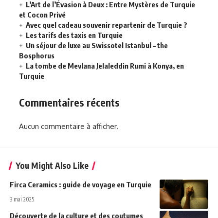
L’Art de l’Évasion à Deux : Entre Mystères de Turquie
et Cocon Privé
Avec quel cadeau souvenir repartenir de Turquie ?
Les tarifs des taxis en Turquie
Un séjour de luxe au Swissotel Istanbul – the
Bosphorus
La tombe de Mevlana Jelaleddin Rumi à Konya, en
Turquie
Commentaires récents
Aucun commentaire à afficher.
You Might Also Like
Firca Ceramics : guide de voyage en Turquie
3 mai 2025
Découverte de la culture et des coutumes