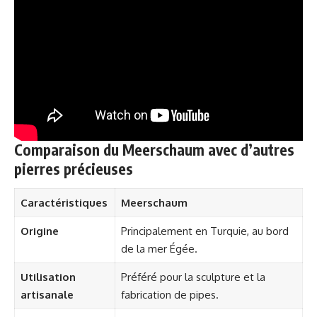
Comparaison du Meerschaum avec d’autres
pierres précieuses
Caractéristiques
Meerschaum
Origine
Principalement en Turquie, au bord
de la mer Égée.
Utilisation
Préféré pour la sculpture et la
artisanale
fabrication de pipes.