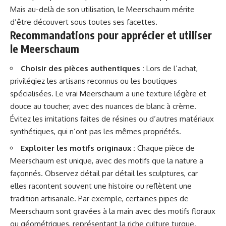
Mais au-delà de son utilisation, le Meerschaum mérite
d’être découvert sous toutes ses facettes.
Recommandations pour apprécier et utiliser
le Meerschaum
Choisir des pièces authentiques :
Lors de l’achat,
privilégiez les artisans reconnus ou les boutiques
spécialisées. Le vrai Meerschaum a une texture légère et
douce au toucher, avec des nuances de blanc à crème.
Évitez les imitations faites de résines ou d’autres matériaux
synthétiques, qui n’ont pas les mêmes propriétés.
Exploiter les motifs originaux :
Chaque pièce de
Meerschaum est unique, avec des motifs que la nature a
façonnés. Observez détail par détail les sculptures, car
elles racontent souvent une histoire ou reflètent une
tradition artisanale. Par exemple, certaines pipes de
Meerschaum sont gravées à la main avec des motifs floraux
ou géométriques, représentant la riche culture turque.