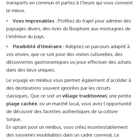
transports en commun et partez à l’heure qui vous convient
le mieux.
Vues imprenables
: Profitez du trajet pour admirer des
paysages divers, des rives du Bosphore aux montagnes de
l’intérieur du pays.
Flexibilité d’itinéraire
: Adoptez un parcours adapté à
vos envies, que ce soit pour des visites culturelles, des
découvertes gastronomiques ou pour effectuer des achats
dans des lieux uniques.
Le voyage en minibus vous permet également d’accéder à
des destinations souvent ignorées par les circuits
classiques. Que ce soit un
village traditionnel
, une petite
plage cachée
, ou un marché local, vous avez l’opportunité
de découvrir des facettes authentiques de la culture
turque.
En optant pour un minibus, vous créez incontestablement
des souvenirs inoubliables dans un cadre convivial. Le