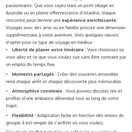
passionnants. Que vous soyez dans un petit village en
Anatolie ou en pleine effervescence d’Istanbul, chaque
rencontre peut devenir une
expérience enrichissante
.
Voyager avec des amis ou en famille procure une dimension
supplémentaire à votre aventure. Voici quelques raisons
d’opter pour ce type de voyage en minibus :
Liberté de planer votre itinéraire :
Vous choisissez où
vous allez et ce que vous voulez voir sans être contraint par
un emploi du temps fixe.
Moments partagés :
Créer des souvenirs ensemble
rend chaque arrêt et chaque découverte plus mémorable.
Atmosphère conviviale :
Vous pouvez discuter, rire et
profiter d’une ambiance détendue tout au long de votre
trajet.
Flexibilité :
Adaptation facile en fonction des envies du
groupe, il est simple de s’arrêter où vous voulez.