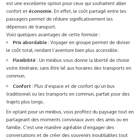
est une excellente option pour ceux qui souhaitent allier
confort et
économie
. En effet, le coût partagé entre les
passagers permet de réduire significativement les
dépenses de transport.
Voici quelques avantages de cette formule :
Prix abordable
: Voyager en groupe permet de diviser
le coût total, rendant l’aventure bien plus accessible.
Flexibilité
: Un minibus vous donne la liberté de choisir
votre itinéraire, sans être lié aux horaires des transports en
commun.
Confort
: Plus d’espace et de confort qu’un bus
traditionnel ou les transports en commun, parfait pour des
trajets plus longs.
En optant pour un minibus, vous profitez du paysage tout en
partageant des moments conviviaux avec des amis ou en
famille. C’est une manière agréable d’engager des
conversations et de créer des souvenirs inoubliables tout