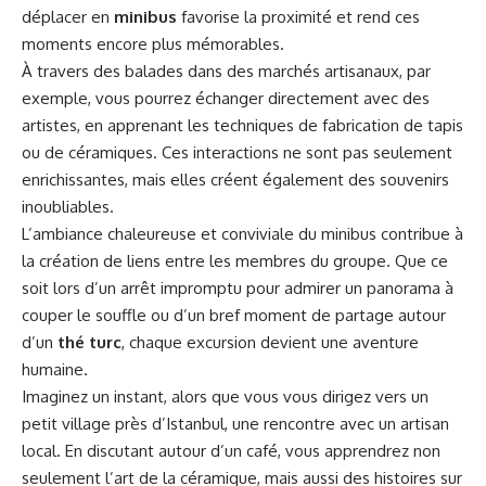
déplacer en
minibus
favorise la proximité et rend ces
moments encore plus mémorables.
À travers des balades dans des marchés artisanaux, par
exemple, vous pourrez échanger directement avec des
artistes, en apprenant les techniques de fabrication de tapis
ou de céramiques. Ces interactions ne sont pas seulement
enrichissantes, mais elles créent également des souvenirs
inoubliables.
L’ambiance chaleureuse et conviviale du minibus contribue à
la création de liens entre les membres du groupe. Que ce
soit lors d’un arrêt impromptu pour admirer un panorama à
couper le souffle ou d’un bref moment de partage autour
d’un
thé turc
, chaque excursion devient une aventure
humaine.
Imaginez un instant, alors que vous vous dirigez vers un
petit village près d’Istanbul, une rencontre avec un artisan
local. En discutant autour d’un café, vous apprendrez non
seulement l’art de la céramique, mais aussi des histoires sur