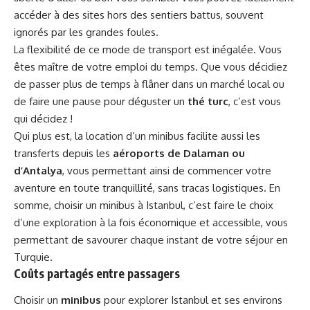
accéder à des sites hors des sentiers battus, souvent
ignorés par les grandes foules.
La flexibilité de ce mode de transport est inégalée. Vous
êtes maître de votre emploi du temps. Que vous décidiez
de passer plus de temps à flâner dans un marché local ou
de faire une pause pour déguster un
thé turc
, c’est vous
qui décidez !
Qui plus est, la location d’un minibus facilite aussi les
transferts depuis les
aéroports de Dalaman ou
d’Antalya
, vous permettant ainsi de commencer votre
aventure en toute tranquillité, sans tracas logistiques. En
somme, choisir un minibus à Istanbul, c’est faire le choix
d’une exploration à la fois économique et accessible, vous
permettant de savourer chaque instant de votre séjour en
Turquie.
Coûts partagés entre passagers
Choisir un
minibus
pour explorer Istanbul et ses environs