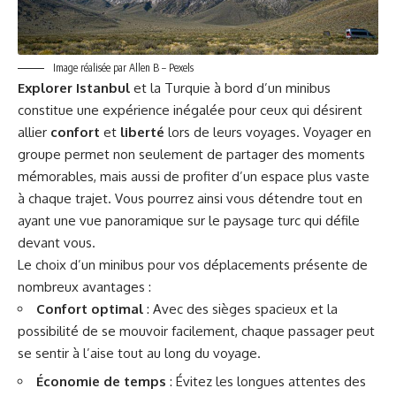
Image réalisée par Allen B – Pexels
Explorer Istanbul
et la Turquie à bord d’un minibus
constitue une expérience inégalée pour ceux qui désirent
allier
confort
et
liberté
lors de leurs voyages. Voyager en
groupe permet non seulement de partager des moments
mémorables, mais aussi de profiter d’un espace plus vaste
à chaque trajet. Vous pourrez ainsi vous détendre tout en
ayant une vue panoramique sur le paysage turc qui défile
devant vous.
Le choix d’un minibus pour vos déplacements présente de
nombreux avantages :
Confort optimal
: Avec des sièges spacieux et la
possibilité de se mouvoir facilement, chaque passager peut
se sentir à l’aise tout au long du voyage.
Économie de temps
: Évitez les longues attentes des