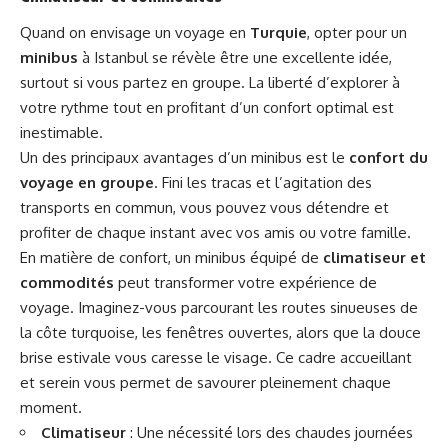
Quand on envisage un voyage en
Turquie
, opter pour un
minibus
à Istanbul se révèle être une excellente idée,
surtout si vous partez en groupe. La liberté d’explorer à
votre rythme tout en profitant d’un confort optimal est
inestimable.
Un des principaux avantages d’un minibus est le
confort du
voyage en groupe
. Fini les tracas et l’agitation des
transports en commun, vous pouvez vous détendre et
profiter de chaque instant avec vos amis ou votre famille.
En matière de confort, un minibus équipé de
climatiseur et
commodités
peut transformer votre expérience de
voyage. Imaginez-vous parcourant les routes sinueuses de
la côte turquoise, les fenêtres ouvertes, alors que la douce
brise estivale vous caresse le visage. Ce cadre accueillant
et serein vous permet de savourer pleinement chaque
moment.
Climatiseur
: Une nécessité lors des chaudes journées