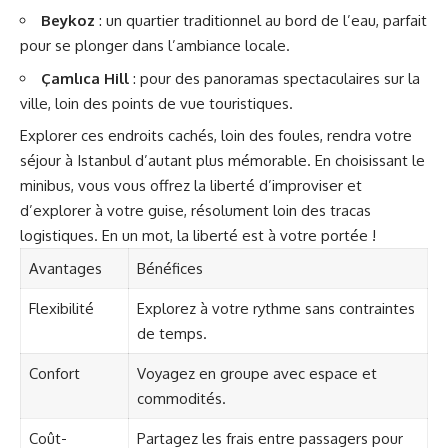
Beykoz
: un quartier traditionnel au bord de l’eau, parfait
pour se plonger dans l’ambiance locale.
Çamlıca Hill
: pour des panoramas spectaculaires sur la
ville, loin des points de vue touristiques.
Explorer ces endroits cachés, loin des foules, rendra votre
séjour à Istanbul d’autant plus mémorable. En choisissant le
minibus, vous vous offrez la liberté d’improviser et
d’explorer à votre guise, résolument loin des tracas
logistiques. En un mot, la liberté est à votre portée !
Avantages
Bénéfices
Flexibilité
Explorez à votre rythme sans contraintes
de temps.
Confort
Voyagez en groupe avec espace et
commodités.
Coût-
Partagez les frais entre passagers pour