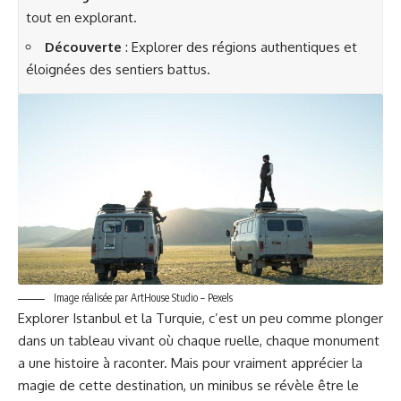
tout en explorant.
Découverte
: Explorer des régions authentiques et
éloignées des sentiers battus.
Image réalisée par ArtHouse Studio – Pexels
Explorer Istanbul et la Turquie, c’est un peu comme plonger
dans un tableau vivant où chaque ruelle, chaque monument
a une histoire à raconter. Mais pour vraiment apprécier la
magie de cette destination, un minibus se révèle être le