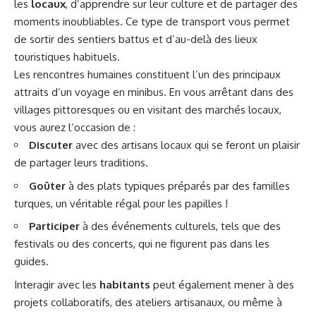
les
locaux
, d’apprendre sur leur culture et de partager des
moments inoubliables. Ce type de transport vous permet
de sortir des sentiers battus et d’au-delà des lieux
touristiques habituels.
Les rencontres humaines constituent l’un des principaux
attraits d’un voyage en minibus. En vous arrêtant dans des
villages pittoresques ou en visitant des marchés locaux,
vous aurez l’occasion de :
Discuter
avec des artisans locaux qui se feront un plaisir
de partager leurs traditions.
Goûter
à des plats typiques préparés par des familles
turques, un véritable régal pour les papilles !
Participer
à des événements culturels, tels que des
festivals ou des concerts, qui ne figurent pas dans les
guides.
Interagir avec les
habitants
peut également mener à des
projets collaboratifs, des ateliers artisanaux, ou même à