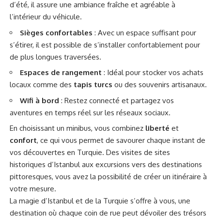
d’été, il assure une ambiance fraîche et agréable à
l’intérieur du véhicule.
Sièges confortables
: Avec un espace suffisant pour
s’étirer, il est possible de s’installer confortablement pour
de plus longues traversées.
Espaces de rangement
: Idéal pour stocker vos achats
locaux comme des
tapis turcs
ou des souvenirs artisanaux.
Wifi à bord
: Restez connecté et partagez vos
aventures en temps réel sur les réseaux sociaux.
En choisissant un minibus, vous combinez
liberté
et
confort
, ce qui vous permet de savourer chaque instant de
vos découvertes en Turquie. Des visites de sites
historiques d’Istanbul aux excursions vers des destinations
pittoresques, vous avez la possibilité de créer un itinéraire à
votre mesure.
La magie d’Istanbul et de la Turquie s’offre à vous, une
destination où chaque coin de rue peut dévoiler des trésors