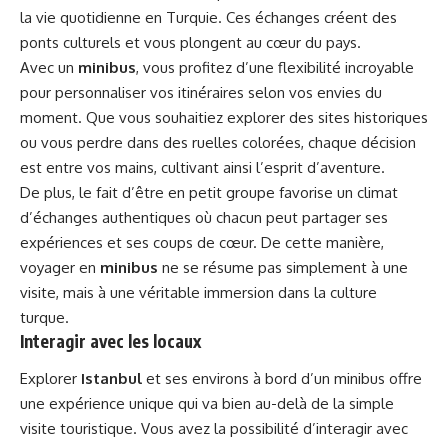
la vie quotidienne en Turquie. Ces échanges créent des
ponts culturels et vous plongent au cœur du pays.
Avec un
minibus
, vous profitez d’une flexibilité incroyable
pour personnaliser vos itinéraires selon vos envies du
moment. Que vous souhaitiez explorer des sites historiques
ou vous perdre dans des ruelles colorées, chaque décision
est entre vos mains, cultivant ainsi l’esprit d’aventure.
De plus, le fait d’être en petit groupe favorise un climat
d’échanges authentiques où chacun peut partager ses
expériences et ses coups de cœur. De cette manière,
voyager en
minibus
ne se résume pas simplement à une
visite, mais à une véritable immersion dans la culture
turque.
Interagir avec les locaux
Explorer
Istanbul
et ses environs à bord d’un minibus offre
une expérience unique qui va bien au-delà de la simple
visite touristique. Vous avez la possibilité d’interagir avec