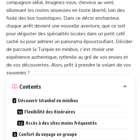
compagnon idéal. Imaginez-vous, cheveux au vent,
sillonnant les routes sinueuses en toute liberté, loin des
foule des bus touristiques. Dans ce décor enchanteur,
chaque arrêt devient une nouvelle aventure, que ce soit
pour déguster des spécialités locales dans un petit café
caché ou pour admirer un panorama époustouflant. Décider
de parcourir la Turquie en minibus, c’est choisir une
expérience authentique, rythmée au gré de vos envies et
de vos découvertes. Alors, prêt à prendre le volant de vos
souvenirs ?
Contents
Découvrir Istanbul en minibus
Flexibilité des itinéraires
Accès à des sites moins fréquentés
Confort du voyage en groupe