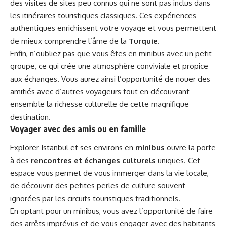
des visites de sites peu connus qui ne sont pas inclus dans
les itinéraires touristiques classiques. Ces expériences
authentiques enrichissent votre voyage et vous permettent
de mieux comprendre l’âme de la
Turquie
.
Enfin, n’oubliez pas que vous êtes en minibus avec un petit
groupe, ce qui crée une atmosphère conviviale et propice
aux échanges. Vous aurez ainsi l’opportunité de nouer des
amitiés avec d’autres voyageurs tout en découvrant
ensemble la richesse culturelle de cette magnifique
destination.
Voyager avec des amis ou en famille
Explorer Istanbul et ses environs en
minibus
ouvre la porte
à des
rencontres et échanges culturels
uniques. Cet
espace vous permet de vous immerger dans la vie locale,
de découvrir des petites perles de culture souvent
ignorées par les circuits touristiques traditionnels.
En optant pour un minibus, vous avez l’opportunité de faire
des arrêts imprévus et de vous engager avec des habitants