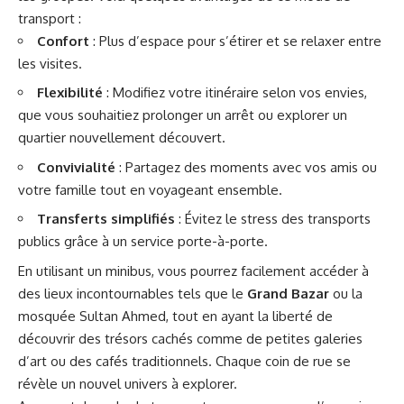
transport :
Confort
: Plus d’espace pour s’étirer et se relaxer entre
les visites.
Flexibilité
: Modifiez votre itinéraire selon vos envies,
que vous souhaitiez prolonger un arrêt ou explorer un
quartier nouvellement découvert.
Convivialité
: Partagez des moments avec vos amis ou
votre famille tout en voyageant ensemble.
Transferts simplifiés
: Évitez le stress des transports
publics grâce à un service porte-à-porte.
En utilisant un minibus, vous pourrez facilement accéder à
des lieux incontournables tels que le
Grand Bazar
ou la
mosquée Sultan Ahmed, tout en ayant la liberté de
découvrir des trésors cachés comme de petites galeries
d’art ou des cafés traditionnels. Chaque coin de rue se
révèle un nouvel univers à explorer.