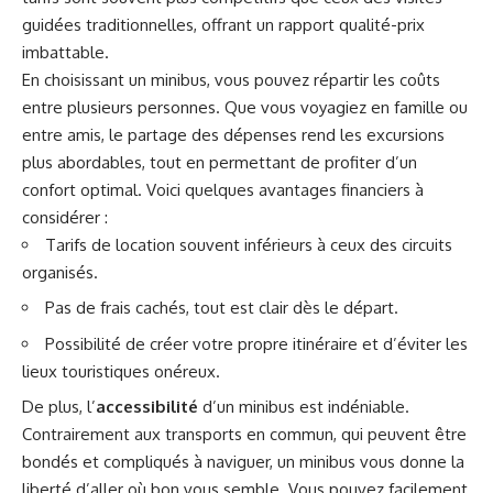
guidées traditionnelles, offrant un rapport qualité-prix
imbattable.
En choisissant un minibus, vous pouvez répartir les coûts
entre plusieurs personnes. Que vous voyagiez en famille ou
entre amis, le partage des dépenses rend les excursions
plus abordables, tout en permettant de profiter d’un
confort optimal. Voici quelques avantages financiers à
considérer :
Tarifs de location souvent inférieurs à ceux des circuits
organisés.
Pas de frais cachés, tout est clair dès le départ.
Possibilité de créer votre propre itinéraire et d’éviter les
lieux touristiques onéreux.
De plus, l’
accessibilité
d’un minibus est indéniable.
Contrairement aux transports en commun, qui peuvent être
bondés et compliqués à naviguer, un minibus vous donne la
liberté d’aller où bon vous semble. Vous pouvez facilement