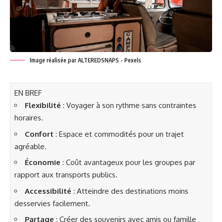
Image réalisée par ALTEREDSNAPS - Pexels
EN BREF
Flexibilité
: Voyager à son rythme sans contraintes
horaires.
Confort
: Espace et commodités pour un trajet
agréable.
Économie
: Coût avantageux pour les groupes par
rapport aux transports publics.
Accessibilité
: Atteindre des destinations moins
desservies facilement.
Partage
: Créer des souvenirs avec amis ou famille