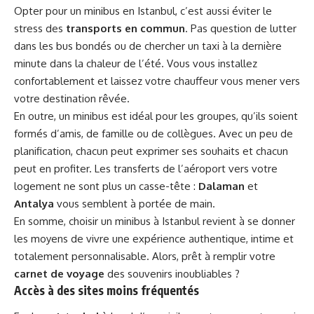
Opter pour un minibus en Istanbul, c’est aussi éviter le
stress des
transports en commun
. Pas question de lutter
dans les bus bondés ou de chercher un taxi à la dernière
minute dans la chaleur de l’été. Vous vous installez
confortablement et laissez votre chauffeur vous mener vers
votre destination rêvée.
En outre, un minibus est idéal pour les groupes, qu’ils soient
formés d’amis, de famille ou de collègues. Avec un peu de
planification, chacun peut exprimer ses souhaits et chacun
peut en profiter. Les transferts de l’aéroport vers votre
logement ne sont plus un casse-tête :
Dalaman
et
Antalya
vous semblent à portée de main.
En somme, choisir un minibus à Istanbul revient à se donner
les moyens de vivre une expérience authentique, intime et
totalement personnalisable. Alors, prêt à remplir votre
carnet de voyage
des souvenirs inoubliables ?
Accès à des sites moins fréquentés