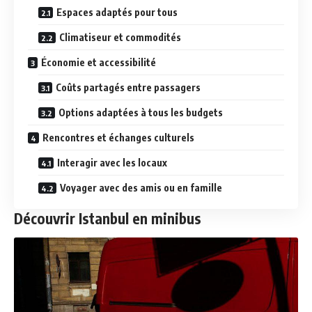
Espaces adaptés pour tous
Climatiseur et commodités
Économie et accessibilité
Coûts partagés entre passagers
Options adaptées à tous les budgets
Rencontres et échanges culturels
Interagir avec les locaux
Voyager avec des amis ou en famille
Découvrir Istanbul en minibus