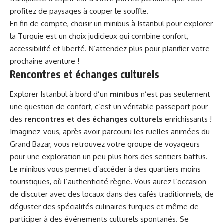
profitez de paysages à couper le souffle.
En fin de compte, choisir un minibus à Istanbul pour explorer
la Turquie est un choix judicieux qui combine confort,
accessibilité et liberté. N’attendez plus pour planifier votre
prochaine aventure !
Rencontres et échanges culturels
Explorer Istanbul à bord d’un
minibus
n’est pas seulement
une question de confort, c’est un véritable passeport pour
des
rencontres et des échanges culturels
enrichissants !
Imaginez-vous, après avoir parcouru les ruelles animées du
Grand Bazar, vous retrouvez votre groupe de voyageurs
pour une exploration un peu plus hors des sentiers battus.
Le minibus vous permet d’accéder à des quartiers moins
touristiques, où l’authenticité règne. Vous aurez l’occasion
de discuter avec des locaux dans des cafés traditionnels, de
déguster des spécialités culinaires turques et même de
participer à des événements culturels spontanés. Se