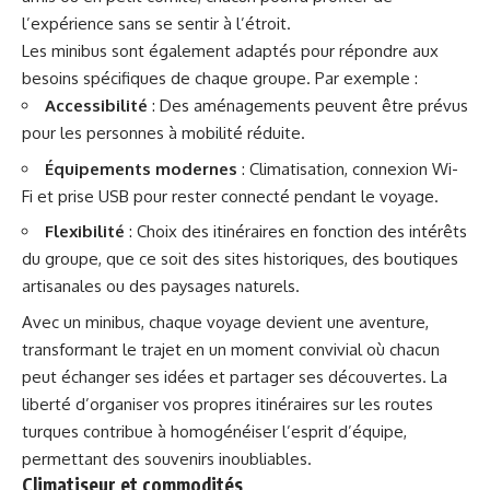
l’expérience sans se sentir à l’étroit.
Les minibus sont également adaptés pour répondre aux
besoins spécifiques de chaque groupe. Par exemple :
Accessibilité
: Des aménagements peuvent être prévus
pour les personnes à mobilité réduite.
Équipements modernes
: Climatisation, connexion Wi-
Fi et prise USB pour rester connecté pendant le voyage.
Flexibilité
: Choix des itinéraires en fonction des intérêts
du groupe, que ce soit des sites historiques, des boutiques
artisanales ou des paysages naturels.
Avec un minibus, chaque voyage devient une aventure,
transformant le trajet en un moment convivial où chacun
peut échanger ses idées et partager ses découvertes. La
liberté d’organiser vos propres itinéraires sur les routes
turques contribue à homogénéiser l’esprit d’équipe,
permettant des souvenirs inoubliables.
Climatiseur et commodités