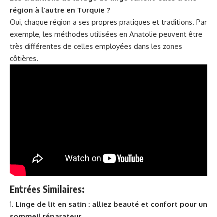
région à l’autre en Turquie ?
Oui, chaque région a ses propres pratiques et traditions. Par
exemple, les méthodes utilisées en Anatolie peuvent être
très différentes de celles employées dans les zones
côtières.
Entrées Similaires:
Linge de lit en satin : alliez beauté et confort pour un
sommeil réparateur