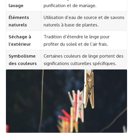
lavage
purification et de mariage.
Éléments
Utilisation d’eau de source et de savons
naturels
naturels à base de plantes.
Séchage à
Tradition d’étendre le linge pour
l’extérieur
profiter du soleil et de l’air frais.
Symbolisme
Certaines couleurs de linge portent des
des couleurs
significations culturelles spécifiques.