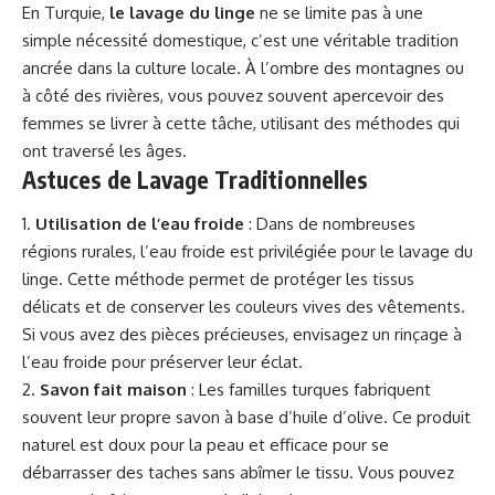
En Turquie,
le lavage du linge
ne se limite pas à une
simple nécessité domestique, c’est une véritable tradition
ancrée dans la culture locale. À l’ombre des montagnes ou
à côté des rivières, vous pouvez souvent apercevoir des
femmes se livrer à cette tâche, utilisant des méthodes qui
ont traversé les âges.
Astuces de Lavage Traditionnelles
1.
Utilisation de l’eau froide
: Dans de nombreuses
régions rurales, l’eau froide est privilégiée pour le lavage du
linge. Cette méthode permet de protéger les tissus
délicats et de conserver les couleurs vives des vêtements.
Si vous avez des pièces précieuses, envisagez un rinçage à
l’eau froide pour préserver leur éclat.
2.
Savon fait maison
: Les familles turques fabriquent
souvent leur propre savon à base d’huile d’olive. Ce produit
naturel est doux pour la peau et efficace pour se
débarrasser des taches sans abîmer le tissu. Vous pouvez