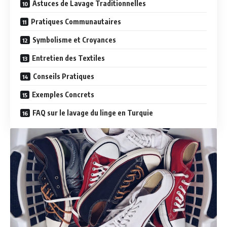
Astuces de Lavage Traditionnelles
Pratiques Communautaires
Symbolisme et Croyances
Entretien des Textiles
Conseils Pratiques
Exemples Concrets
FAQ sur le lavage du linge en Turquie