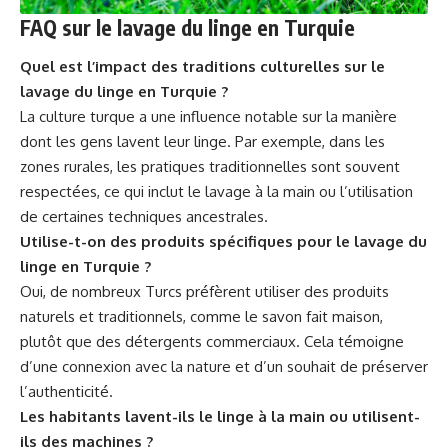
FAQ sur le lavage du linge en Turquie
Quel est l’impact des traditions culturelles sur le
lavage du linge en Turquie ?
La culture turque a une influence notable sur la manière
dont les gens lavent leur linge. Par exemple, dans les
zones rurales, les pratiques traditionnelles sont souvent
respectées, ce qui inclut le lavage à la main ou l’utilisation
de certaines techniques ancestrales.
Utilise-t-on des produits spécifiques pour le lavage du
linge en Turquie ?
Oui, de nombreux Turcs préfèrent utiliser des produits
naturels et traditionnels, comme le savon fait maison,
plutôt que des détergents commerciaux. Cela témoigne
d’une connexion avec la nature et d’un souhait de préserver
l’authenticité.
Les habitants lavent-ils le linge à la main ou utilisent-
ils des machines ?