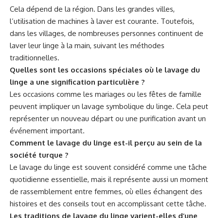
Cela dépend de la région. Dans les grandes villes,
l’utilisation de machines à laver est courante. Toutefois,
dans les villages, de nombreuses personnes continuent de
laver leur linge à la main, suivant les méthodes
traditionnelles.
Quelles sont les occasions spéciales où le lavage du
linge a une signification particulière ?
Les occasions comme les mariages ou les fêtes de famille
peuvent impliquer un lavage symbolique du linge. Cela peut
représenter un nouveau départ ou une purification avant un
événement important.
Comment le lavage du linge est-il perçu au sein de la
société turque ?
Le lavage du linge est souvent considéré comme une tâche
quotidienne essentielle, mais il représente aussi un moment
de rassemblement entre femmes, où elles échangent des
histoires et des conseils tout en accomplissant cette tâche.
Les traditions de lavage du linge varient-elles d’une