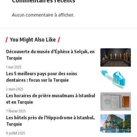
Aucun commentaire à afficher.
You Might Also Like
Découverte du musée d’Éphèse à Selçuk, en
Turquie
1 mai 2025
Les 5 meilleurs pays pour des soins
dentaires : focus sur la Turquie
2 mars 2025
Les horaires de prière musulmans à Istanbul
et en Turquie
7 février 2025
Les hôtels près de l’Hippodrome à Istanbul,
Turquie
9 juillet 2025