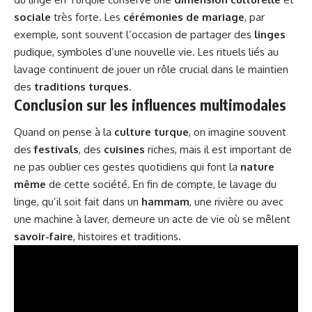
sociale
très forte. Les
cérémonies de mariage
, par
exemple, sont souvent l’occasion de partager des
linges
pudique, symboles d’une nouvelle vie. Les rituels liés au
lavage continuent de jouer un rôle crucial dans le maintien
des
traditions turques
.
Conclusion sur les influences multimodales
Quand on pense à la
culture turque
, on imagine souvent
des
festivals
, des
cuisines
riches, mais il est important de
ne pas oublier ces gestes quotidiens qui font la
nature
même
de cette société. En fin de compte, le lavage du
linge, qu’il soit fait dans un
hammam
, une rivière ou avec
une machine à laver, demeure un acte de vie où se mêlent
savoir-faire
, histoires et traditions.