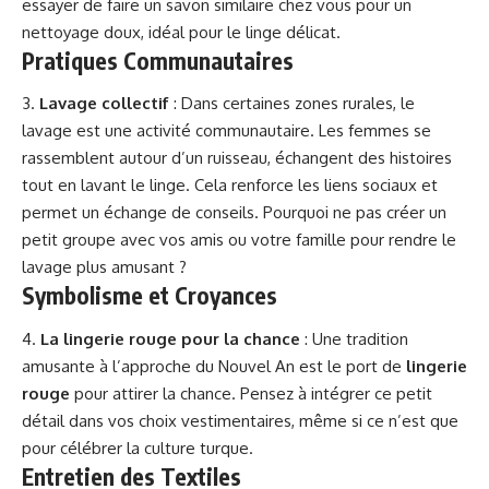
essayer de faire un savon similaire chez vous pour un
nettoyage doux, idéal pour le linge délicat.
Pratiques Communautaires
3.
Lavage collectif
: Dans certaines zones rurales, le
lavage est une activité communautaire. Les femmes se
rassemblent autour d’un ruisseau, échangent des histoires
tout en lavant le linge. Cela renforce les liens sociaux et
permet un échange de conseils. Pourquoi ne pas créer un
petit groupe avec vos amis ou votre famille pour rendre le
lavage plus amusant ?
Symbolisme et Croyances
4.
La lingerie rouge pour la chance
: Une tradition
amusante à l’approche du Nouvel An est le port de
lingerie
rouge
pour attirer la chance. Pensez à intégrer ce petit
détail dans vos choix vestimentaires, même si ce n’est que
pour célébrer la culture turque.
Entretien des Textiles