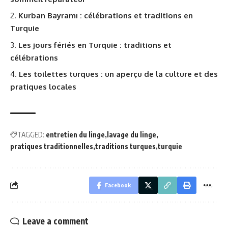
Kurban Bayramı : célébrations et traditions en
Turquie
Les jours fériés en Turquie : traditions et
célébrations
Les toilettes turques : un aperçu de la culture et des
pratiques locales
TAGGED:
entretien du linge
lavage du linge
pratiques traditionnelles
traditions turques
turquie
Facebook
Leave a comment