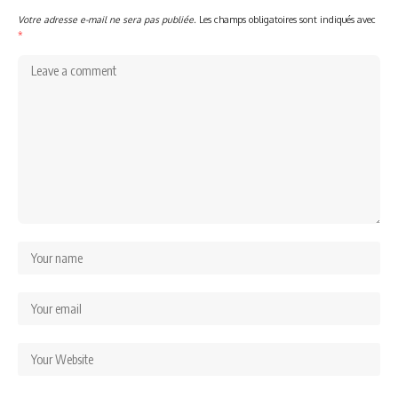
Votre adresse e-mail ne sera pas publiée.
Les champs obligatoires sont indiqués avec
*