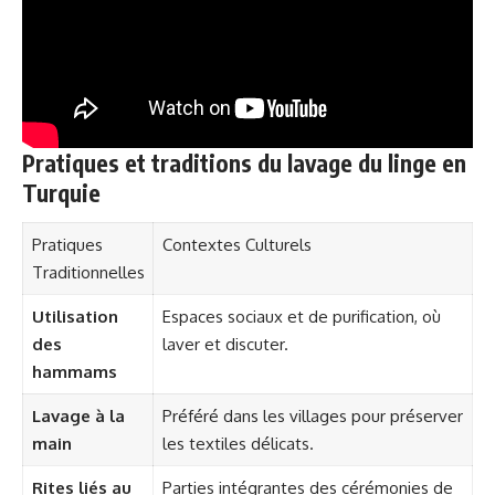
Pratiques et traditions du lavage du linge en
Turquie
Pratiques
Contextes Culturels
Traditionnelles
Utilisation
Espaces sociaux et de purification, où
des
laver et discuter.
hammams
Lavage à la
Préféré dans les villages pour préserver
main
les textiles délicats.
Rites liés au
Parties intégrantes des cérémonies de