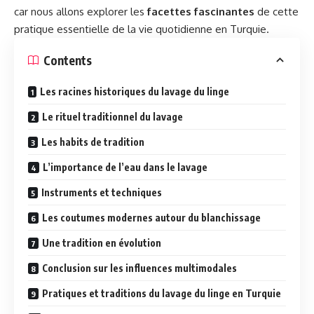
car nous allons explorer les
facettes fascinantes
de cette
pratique essentielle de la vie quotidienne en Turquie.
Contents
Les racines historiques du lavage du linge
Le rituel traditionnel du lavage
Les habits de tradition
L’importance de l’eau dans le lavage
Instruments et techniques
Les coutumes modernes autour du blanchissage
Une tradition en évolution
Conclusion sur les influences multimodales
Pratiques et traditions du lavage du linge en Turquie