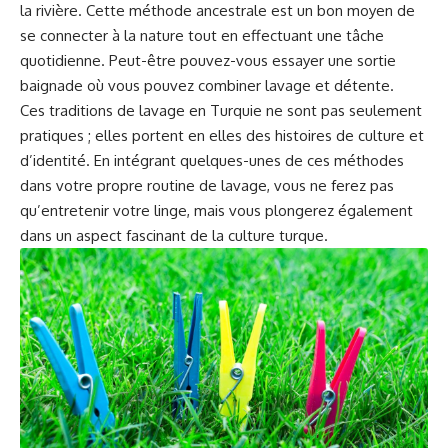
la rivière. Cette méthode ancestrale est un bon moyen de
se connecter à la nature tout en effectuant une tâche
quotidienne. Peut-être pouvez-vous essayer une sortie
baignade où vous pouvez combiner lavage et détente.
Ces traditions de lavage en Turquie ne sont pas seulement
pratiques ; elles portent en elles des histoires de culture et
d’identité. En intégrant quelques-unes de ces méthodes
dans votre propre routine de lavage, vous ne ferez pas
qu’entretenir votre linge, mais vous plongerez également
dans un aspect fascinant de la culture turque.